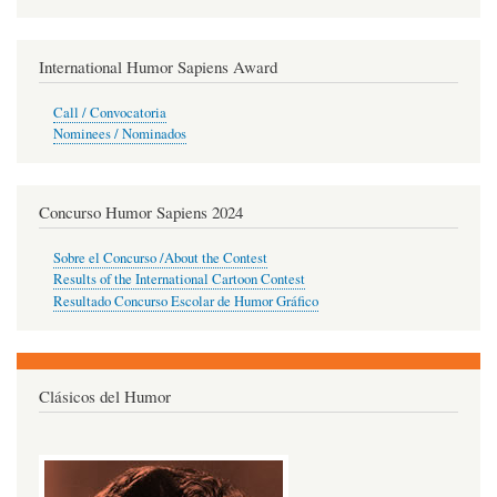
International Humor Sapiens Award
Call / Convocatoria
Nominees / Nominados
Concurso Humor Sapiens 2024
Sobre el Concurso /About the Contest
Results of the International Cartoon Contest
Resultado Concurso Escolar de Humor Gráfico
Clásicos del Humor