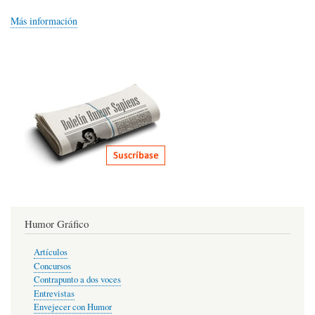
Más información
Humor Gráfico
Artículos
Concursos
Contrapunto a dos voces
Entrevistas
Envejecer con Humor