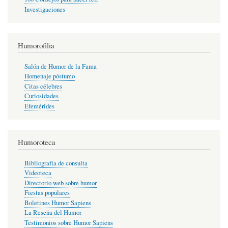
Investigaciones
Humorofilia
Salón de Humor de la Fama
Homenaje póstumo
Citas célebres
Curiosidades
Efemérides
Humoroteca
Bibliografía de consulta
Videoteca
Directorio web sobre humor
Fiestas populares
Boletines Humor Sapiens
La Reseña del Humor
Testimonios sobre Humor Sapiens