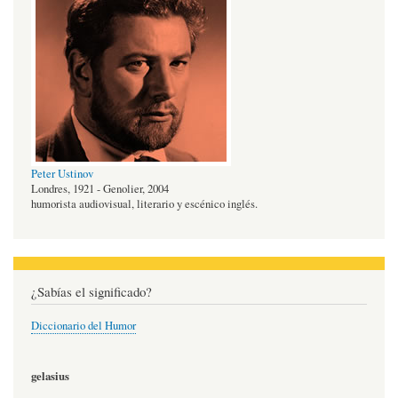
Peter Ustinov
Londres, 1921 - Genolier, 2004
humorista audiovisual, literario y escénico inglés.
¿Sabías el significado?
Diccionario del Humor
gelasius