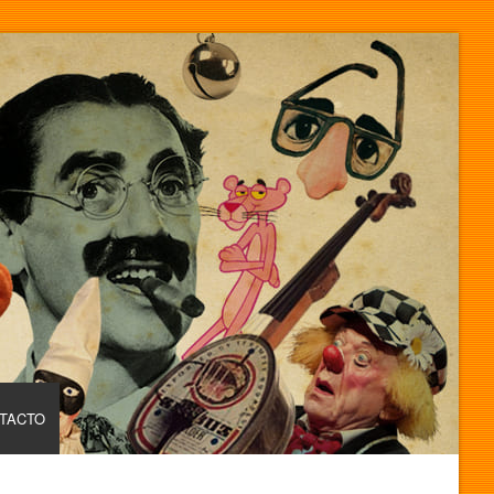
TACTO