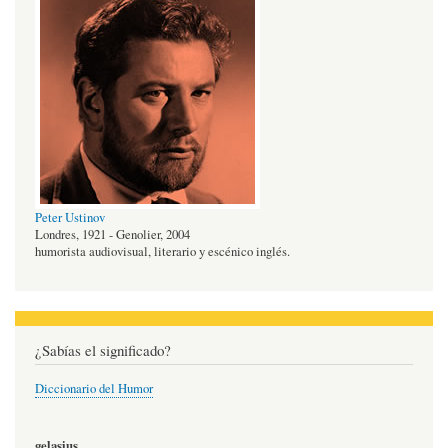
Peter Ustinov
Londres, 1921 - Genolier, 2004
humorista audiovisual, literario y escénico inglés.
¿Sabías el significado?
Diccionario del Humor
gelasius