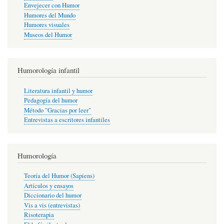
Envejecer con Humor
Humores del Mundo
Humores visuales
Museos del Humor
Humorología infantil
Literatura infantil y humor
Pedagogía del humor
Método "Gracias por leer"
Entrevistas a escritores infantiles
Humorología
Teoría del Humor (Sapiens)
Artículos y ensayos
Diccionario del humor
Vis a vis (entrevistas)
Risoterapia