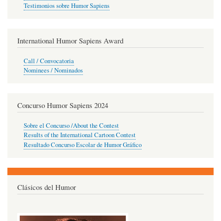
Testimonios sobre Humor Sapiens
International Humor Sapiens Award
Call / Convocatoria
Nominees / Nominados
Concurso Humor Sapiens 2024
Sobre el Concurso /About the Contest
Results of the International Cartoon Contest
Resultado Concurso Escolar de Humor Gráfico
Clásicos del Humor