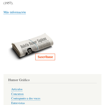
(1957).
Más información
Humor Gráfico
Artículos
Concursos
Contrapunto a dos voces
Entrevistas