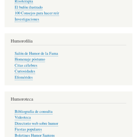
Risoterapia
El bufón ilustrado
100 Consejos para hacer reír
Investigaciones
Humorofilia
Salón de Humor de la Fama
Homenaje póstumo
Citas célebres
Curiosidades
Efemérides
Humoroteca
Bibliografía de consulta
Videoteca
Directorio web sobre humor
Fiestas populares
Boletines Humor Sapiens