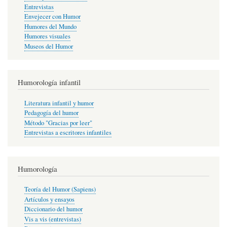
Entrevistas
Envejecer con Humor
Humores del Mundo
Humores visuales
Museos del Humor
Humorología infantil
Literatura infantil y humor
Pedagogía del humor
Método "Gracias por leer"
Entrevistas a escritores infantiles
Humorología
Teoría del Humor (Sapiens)
Artículos y ensayos
Diccionario del humor
Vis a vis (entrevistas)