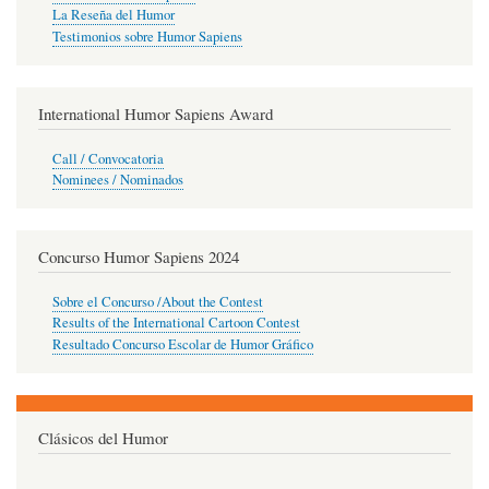
La Reseña del Humor
Testimonios sobre Humor Sapiens
International Humor Sapiens Award
Call / Convocatoria
Nominees / Nominados
Concurso Humor Sapiens 2024
Sobre el Concurso /About the Contest
Results of the International Cartoon Contest
Resultado Concurso Escolar de Humor Gráfico
Clásicos del Humor