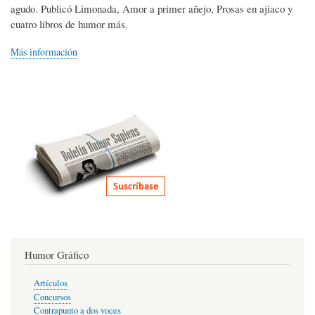
agudo. Publicó Limonada, Amor a primer añejo, Prosas en ajiaco y
cuatro libros de humor más.
Más información
Humor Gráfico
Artículos
Concursos
Contrapunto a dos voces