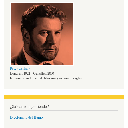
Peter Ustinov
Londres, 1921 - Genolier, 2004
humorista audiovisual, literario y escénico inglés.
¿Sabías el significado?
Diccionario del Humor