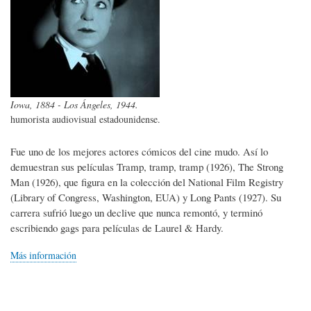
Iowa, 1884 - Los Ángeles, 1944.
humorista audiovisual estadounidense.
Fue uno de los mejores actores cómicos del cine mudo. Así lo
demuestran sus películas Tramp, tramp, tramp (1926), The Strong
Man (1926), que figura en la colección del National Film Registry
(Library of Congress, Washington, EUA) y Long Pants (1927). Su
carrera sufrió luego un declive que nunca remontó, y terminó
escribiendo gags para películas de Laurel & Hardy.
Más información