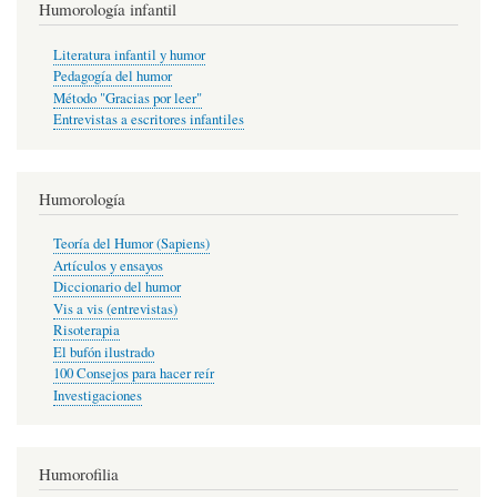
Humorología infantil
Literatura infantil y humor
Pedagogía del humor
Método "Gracias por leer"
Entrevistas a escritores infantiles
Humorología
Teoría del Humor (Sapiens)
Artículos y ensayos
Diccionario del humor
Vis a vis (entrevistas)
Risoterapia
El bufón ilustrado
100 Consejos para hacer reír
Investigaciones
Humorofilia