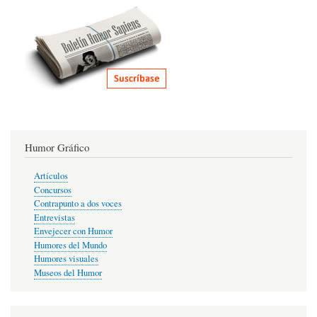
Humor Gráfico
Artículos
Concursos
Contrapunto a dos voces
Entrevistas
Envejecer con Humor
Humores del Mundo
Humores visuales
Museos del Humor