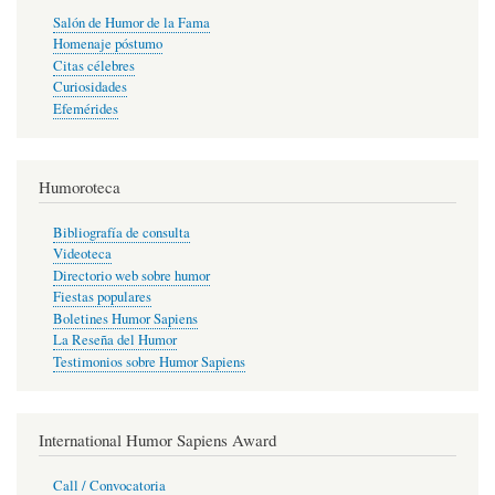
Salón de Humor de la Fama
Homenaje póstumo
Citas célebres
Curiosidades
Efemérides
Humoroteca
Bibliografía de consulta
Videoteca
Directorio web sobre humor
Fiestas populares
Boletines Humor Sapiens
La Reseña del Humor
Testimonios sobre Humor Sapiens
International Humor Sapiens Award
Call / Convocatoria