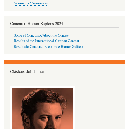
Nominees / Nominados
Concurso Humor Sapiens 2024
Sobre el Concurso /About the Contest
Results of the International Cartoon Contest
Resultado Concurso Escolar de Humor Gráfico
Clásicos del Humor