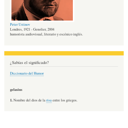
Peter Ustinov
Londres, 1921 - Genolier, 2004
humorista audiovisual, literario y escénico inglés.
¿Sabías el significado?
Diccionario del Humor
gelasius
1.
Nombre del dios de la
risa
entre los griegos.