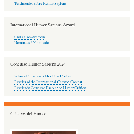
Testimonios sobre Humor Sapiens
International Humor Sapiens Award
Call / Convocatoria
Nominees / Nominados
Concurso Humor Sapiens 2024
Sobre el Concurso /About the Contest
Results of the International Cartoon Contest
Resultado Concurso Escolar de Humor Gráfico
Clásicos del Humor