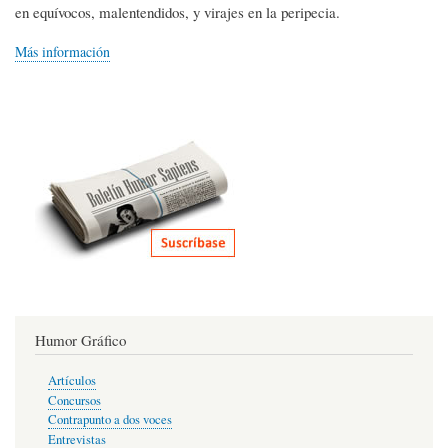
en equívocos, malentendidos, y virajes en la peripecia.
Más información
Humor Gráfico
Artículos
Concursos
Contrapunto a dos voces
Entrevistas