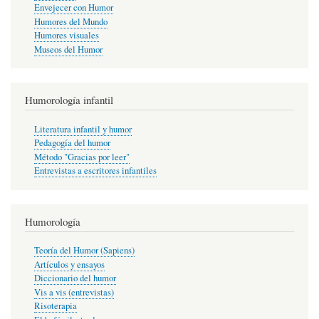
Envejecer con Humor
Humores del Mundo
Humores visuales
Museos del Humor
Humorología infantil
Literatura infantil y humor
Pedagogía del humor
Método "Gracias por leer"
Entrevistas a escritores infantiles
Humorología
Teoría del Humor (Sapiens)
Artículos y ensayos
Diccionario del humor
Vis a vis (entrevistas)
Risoterapia