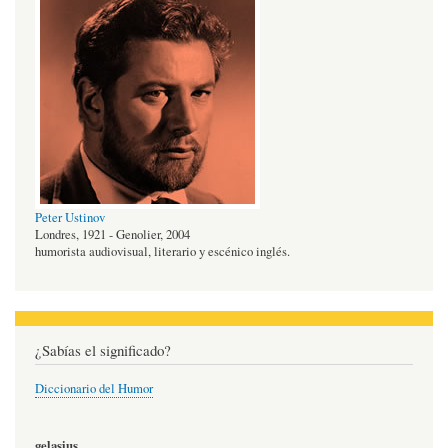
Peter Ustinov
Londres, 1921 - Genolier, 2004
humorista audiovisual, literario y escénico inglés.
¿Sabías el significado?
Diccionario del Humor
gelasius