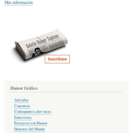
Más información
Humor Gráfico
Artículos
Concursos
Contrapunto a dos voces
Entrevistas
Envejecer con Humor
Humores del Mundo