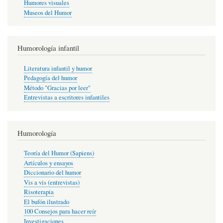
Humores visuales
Museos del Humor
Humorología infantil
Literatura infantil y humor
Pedagogía del humor
Método "Gracias por leer"
Entrevistas a escritores infantiles
Humorología
Teoría del Humor (Sapiens)
Artículos y ensayos
Diccionario del humor
Vis a vis (entrevistas)
Risoterapia
El bufón ilustrado
100 Consejos para hacer reír
Investigaciones