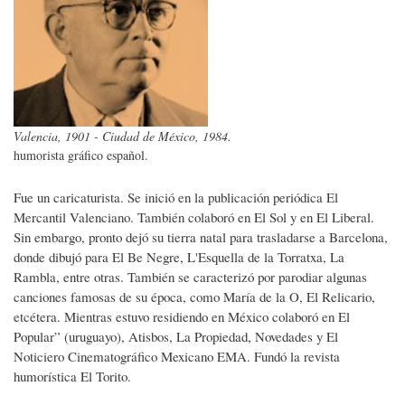
Valencia, 1901 - Ciudad de México, 1984.
humorista gráfico español.
Fue un caricaturista. Se inició en la publicación periódica El
Mercantil Valenciano. También colaboró en El Sol y en El Liberal.
Sin embargo, pronto dejó su tierra natal para trasladarse a Barcelona,
donde dibujó para El Be Negre, L'Esquella de la Torratxa, La
Rambla, entre otras. También se caracterizó por parodiar algunas
canciones famosas de su época, como María de la O, El Relicario,
etcétera. Mientras estuvo residiendo en México colaboró en El
Popular” (uruguayo), Atisbos, La Propiedad, Novedades y El
Noticiero Cinematográfico Mexicano EMA. Fundó la revista
humorística El Torito.