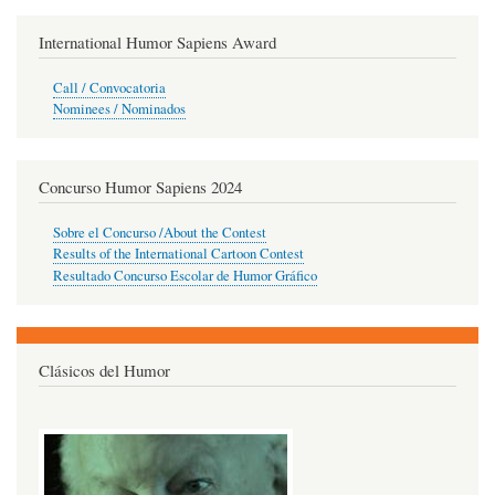
International Humor Sapiens Award
Call / Convocatoria
Nominees / Nominados
Concurso Humor Sapiens 2024
Sobre el Concurso /About the Contest
Results of the International Cartoon Contest
Resultado Concurso Escolar de Humor Gráfico
Clásicos del Humor