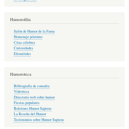
Humorofilia
Salón de Humor de la Fama
Homenaje póstumo
Citas célebres
Curiosidades
Efemérides
Humoroteca
Bibliografía de consulta
Videoteca
Directorio web sobre humor
Fiestas populares
Boletines Humor Sapiens
La Reseña del Humor
Testimonios sobre Humor Sapiens