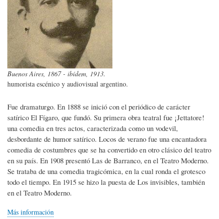
Buenos Aires, 1867 - ibídem, 1913.
humorista escénico y audiovisual argentino.
Fue dramaturgo. En 1888 se inició con el periódico de carácter
satírico El Fígaro, que fundó. Su primera obra teatral fue ¡Jettatore!
una comedia en tres actos, caracterizada como un vodevil,
desbordante de humor satírico. Locos de verano fue una encantadora
comedia de costumbres que se ha convertido en otro clásico del teatro
en su país. En 1908 presentó Las de Barranco, en el Teatro Moderno.
Se trataba de una comedia tragicómica, en la cual ronda el grotesco
todo el tiempo. En 1915 se hizo la puesta de Los invisibles, también
en el Teatro Moderno.
Más información