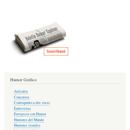
Humor Gráfico
Artículos
Concursos
Contrapunto a dos voces
Entrevistas
Envejecer con Humor
Humores del Mundo
Humores visuales