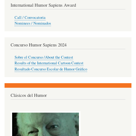
International Humor Sapiens Award
Call / Convocatoria
Nominees / Nominados
Concurso Humor Sapiens 2024
Sobre el Concurso /About the Contest
Results of the International Cartoon Contest
Resultado Concurso Escolar de Humor Gráfico
Clásicos del Humor