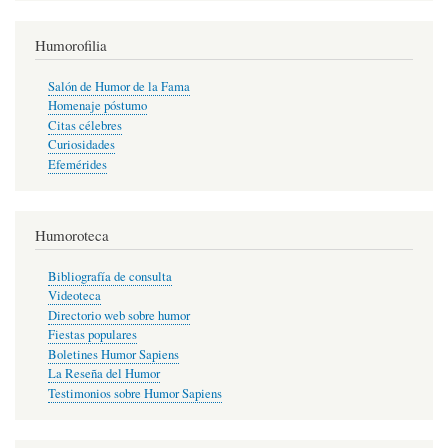
Humorofilia
Salón de Humor de la Fama
Homenaje póstumo
Citas célebres
Curiosidades
Efemérides
Humoroteca
Bibliografía de consulta
Videoteca
Directorio web sobre humor
Fiestas populares
Boletines Humor Sapiens
La Reseña del Humor
Testimonios sobre Humor Sapiens