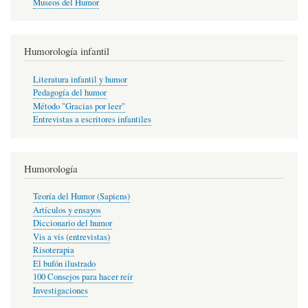
Museos del Humor
Humorología infantil
Literatura infantil y humor
Pedagogía del humor
Método "Gracias por leer"
Entrevistas a escritores infantiles
Humorología
Teoría del Humor (Sapiens)
Artículos y ensayos
Diccionario del humor
Vis a vis (entrevistas)
Risoterapia
El bufón ilustrado
100 Consejos para hacer reír
Investigaciones