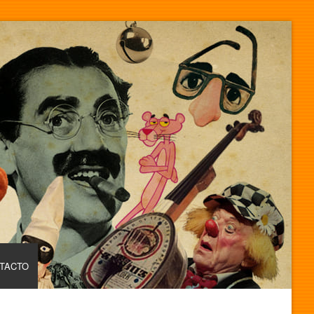
TACTO