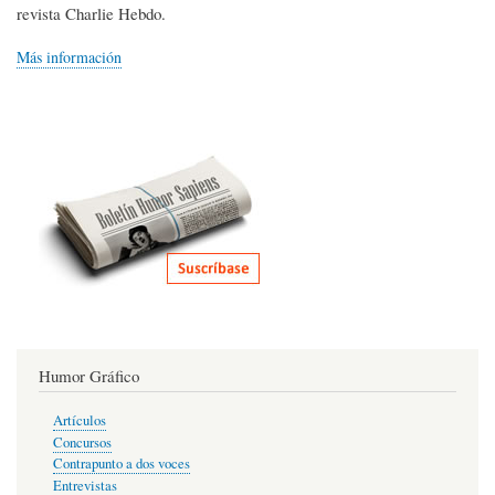
revista Charlie Hebdo.
Más información
Humor Gráfico
Artículos
Concursos
Contrapunto a dos voces
Entrevistas