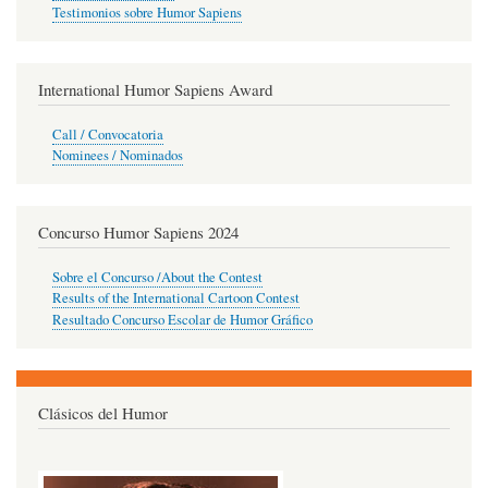
Testimonios sobre Humor Sapiens
International Humor Sapiens Award
Call / Convocatoria
Nominees / Nominados
Concurso Humor Sapiens 2024
Sobre el Concurso /About the Contest
Results of the International Cartoon Contest
Resultado Concurso Escolar de Humor Gráfico
Clásicos del Humor