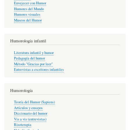
Envejecer con Humor
Humores del Mundo
Humores visuales
Museos del Humor
Humorología infantil
Literatura infantil y humor
Pedagogía del humor
Método "Gracias por leer"
Entrevistas a escritores infantiles
Humorología
Teoría del Humor (Sapiens)
Artículos y ensayos
Diccionario del humor
Vis a vis (entrevistas)
Risoterapia