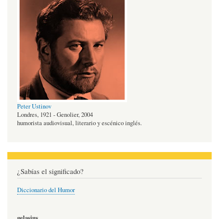
Peter Ustinov
Londres, 1921 - Genolier, 2004
humorista audiovisual, literario y escénico inglés.
¿Sabías el significado?
Diccionario del Humor
gelasius