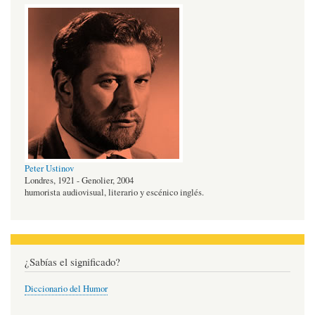
Peter Ustinov
Londres, 1921 - Genolier, 2004
humorista audiovisual, literario y escénico inglés.
¿Sabías el significado?
Diccionario del Humor