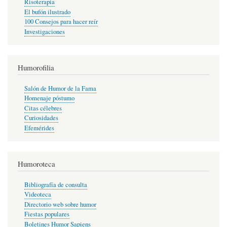
Risoterapia
El bufón ilustrado
100 Consejos para hacer reír
Investigaciones
Humorofilia
Salón de Humor de la Fama
Homenaje póstumo
Citas célebres
Curiosidades
Efemérides
Humoroteca
Bibliografía de consulta
Videoteca
Directorio web sobre humor
Fiestas populares
Boletines Humor Sapiens