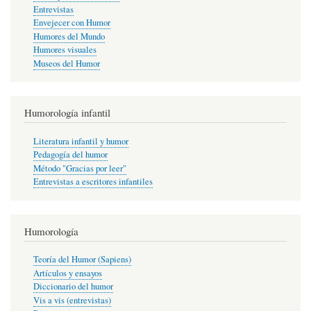
Entrevistas
Envejecer con Humor
Humores del Mundo
Humores visuales
Museos del Humor
Humorología infantil
Literatura infantil y humor
Pedagogía del humor
Método "Gracias por leer"
Entrevistas a escritores infantiles
Humorología
Teoría del Humor (Sapiens)
Artículos y ensayos
Diccionario del humor
Vis a vis (entrevistas)