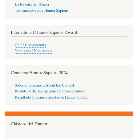
La Reseña del Humor
Testimonios sobre Humor Sapiens
International Humor Sapiens Award
Call / Convocatoria
Nominees / Nominados
Concurso Humor Sapiens 2024
Sobre el Concurso /About the Contest
Results of the International Cartoon Contest
Resultado Concurso Escolar de Humor Gráfico
Clásicos del Humor