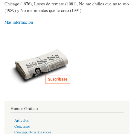
Chicago (1976), Locos de remate (1981), No me chilles que no te veo
(1989) y No me mientas que te creo (1991).
Más información
Humor Gráfico
Artículos
Concursos
Contrapunto a dos voces