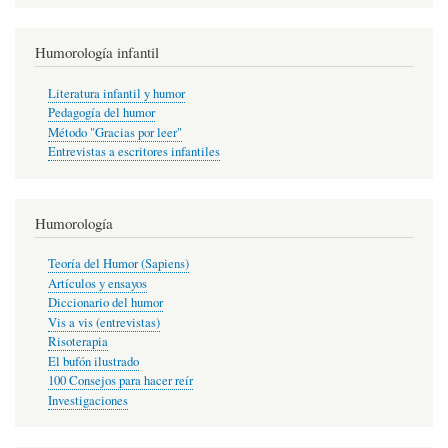
Humorología infantil
Literatura infantil y humor
Pedagogía del humor
Método "Gracias por leer"
Entrevistas a escritores infantiles
Humorología
Teoría del Humor (Sapiens)
Artículos y ensayos
Diccionario del humor
Vis a vis (entrevistas)
Risoterapia
El bufón ilustrado
100 Consejos para hacer reír
Investigaciones