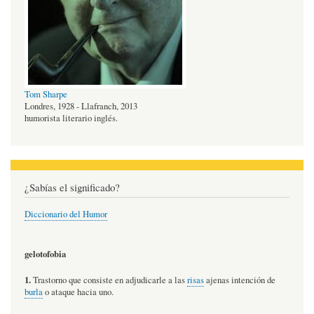
Tom Sharpe
Londres, 1928 - Llafranch, 2013
humorista literario inglés.
¿Sabías el significado?
Diccionario del Humor
gelotofobia
1.
Trastorno que consiste en adjudicarle a las
risas
ajenas intención de
burla
o ataque hacia uno.