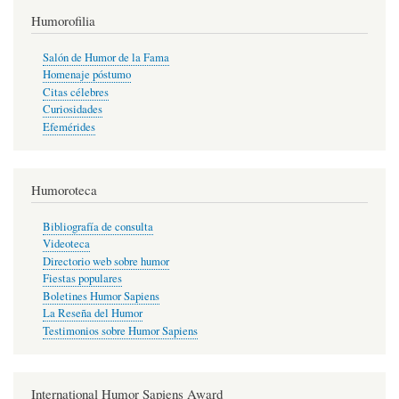
Humorofilia
Salón de Humor de la Fama
Homenaje póstumo
Citas célebres
Curiosidades
Efemérides
Humoroteca
Bibliografía de consulta
Videoteca
Directorio web sobre humor
Fiestas populares
Boletines Humor Sapiens
La Reseña del Humor
Testimonios sobre Humor Sapiens
International Humor Sapiens Award