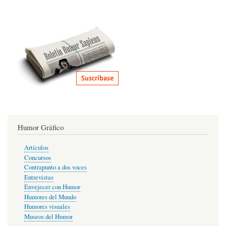
Humor Gráfico
Artículos
Concursos
Contrapunto a dos voces
Entrevistas
Envejecer con Humor
Humores del Mundo
Humores visuales
Museos del Humor