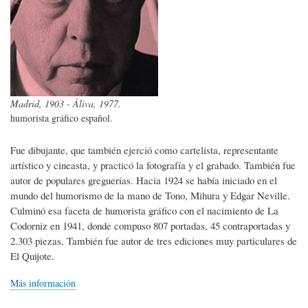
Madrid, 1903 - Áliva, 1977.
humorista gráfico español.
Fue dibujante, que también ejerció como cartelista, representante
artístico y cineasta, y practicó la fotografía y el grabado. También fue
autor de populares greguerías. Hacia 1924 se había iniciado en el
mundo del humorismo de la mano de Tono, Mihura y Edgar Neville.
Culminó esa faceta de humorista gráfico con el nacimiento de La
Codorniz en 1941, donde compuso 807 portadas, 45 contraportadas y
2.303 piezas. También fue autor de tres ediciones muy particulares de
El Quijote.
Más información