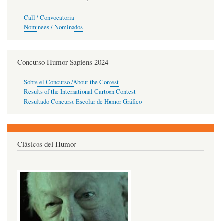
Call / Convocatoria
Nominees / Nominados
Concurso Humor Sapiens 2024
Sobre el Concurso /About the Contest
Results of the International Cartoon Contest
Resultado Concurso Escolar de Humor Gráfico
Clásicos del Humor