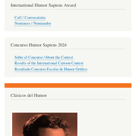
International Humor Sapiens Award
Call / Convocatoria
Nominees / Nominados
Concurso Humor Sapiens 2024
Sobre el Concurso /About the Contest
Results of the International Cartoon Contest
Resultado Concurso Escolar de Humor Gráfico
Clásicos del Humor