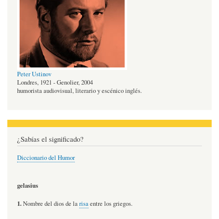
Peter Ustinov
Londres, 1921 - Genolier, 2004
humorista audiovisual, literario y escénico inglés.
¿Sabías el significado?
Diccionario del Humor
gelasius
1.
Nombre del dios de la
risa
entre los griegos.