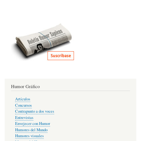
Humor Gráfico
Artículos
Concursos
Contrapunto a dos voces
Entrevistas
Envejecer con Humor
Humores del Mundo
Humores visuales