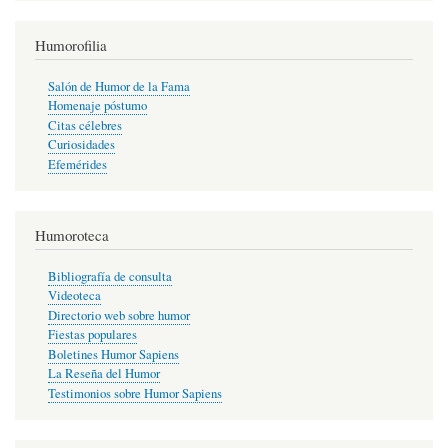
Humorofilia
Salón de Humor de la Fama
Homenaje póstumo
Citas célebres
Curiosidades
Efemérides
Humoroteca
Bibliografía de consulta
Videoteca
Directorio web sobre humor
Fiestas populares
Boletines Humor Sapiens
La Reseña del Humor
Testimonios sobre Humor Sapiens