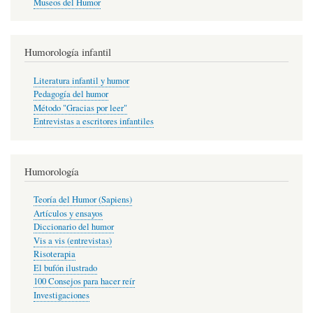
Museos del Humor
Humorología infantil
Literatura infantil y humor
Pedagogía del humor
Método "Gracias por leer"
Entrevistas a escritores infantiles
Humorología
Teoría del Humor (Sapiens)
Artículos y ensayos
Diccionario del humor
Vis a vis (entrevistas)
Risoterapia
El bufón ilustrado
100 Consejos para hacer reír
Investigaciones