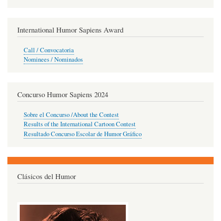
International Humor Sapiens Award
Call / Convocatoria
Nominees / Nominados
Concurso Humor Sapiens 2024
Sobre el Concurso /About the Contest
Results of the International Cartoon Contest
Resultado Concurso Escolar de Humor Gráfico
Clásicos del Humor