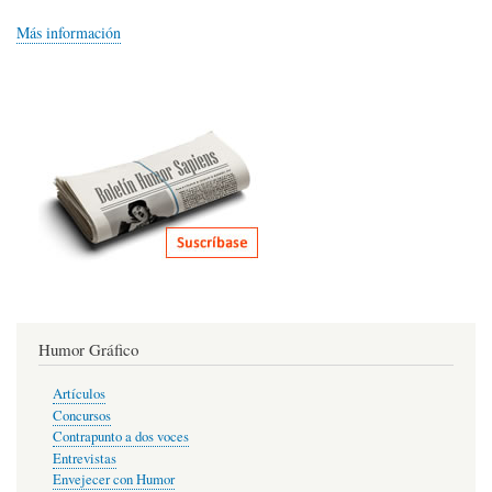
Más información
Humor Gráfico
Artículos
Concursos
Contrapunto a dos voces
Entrevistas
Envejecer con Humor