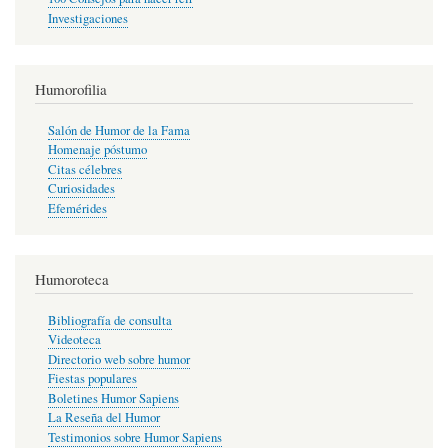
Investigaciones
Humorofilia
Salón de Humor de la Fama
Homenaje póstumo
Citas célebres
Curiosidades
Efemérides
Humoroteca
Bibliografía de consulta
Videoteca
Directorio web sobre humor
Fiestas populares
Boletines Humor Sapiens
La Reseña del Humor
Testimonios sobre Humor Sapiens