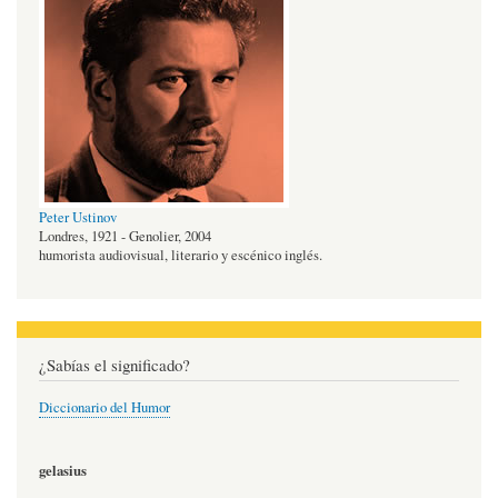
Peter Ustinov
Londres, 1921 - Genolier, 2004
humorista audiovisual, literario y escénico inglés.
¿Sabías el significado?
Diccionario del Humor
gelasius