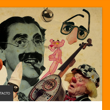
TACTO