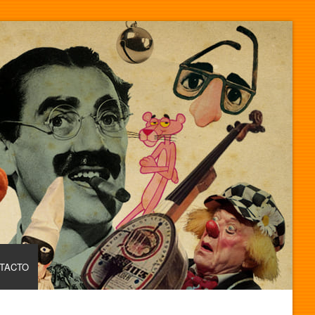
TACTO