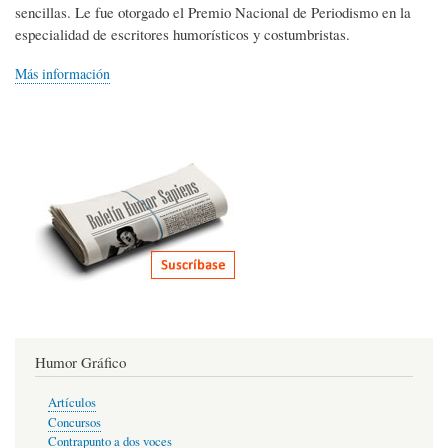
sencillas. Le fue otorgado el Premio Nacional de Periodismo en la
especialidad de escritores humorísticos y costumbristas.
Más información
Humor Gráfico
Artículos
Concursos
Contrapunto a dos voces