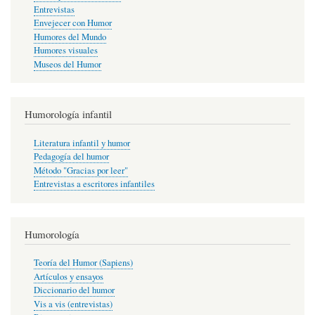
Entrevistas
Envejecer con Humor
Humores del Mundo
Humores visuales
Museos del Humor
Humorología infantil
Literatura infantil y humor
Pedagogía del humor
Método "Gracias por leer"
Entrevistas a escritores infantiles
Humorología
Teoría del Humor (Sapiens)
Artículos y ensayos
Diccionario del humor
Vis a vis (entrevistas)