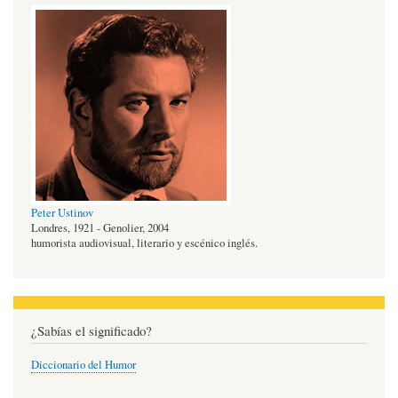
Peter Ustinov
Londres, 1921 - Genolier, 2004
humorista audiovisual, literario y escénico inglés.
¿Sabías el significado?
Diccionario del Humor