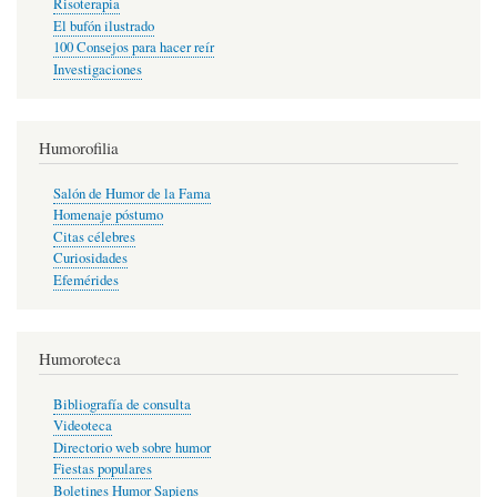
Risoterapia
El bufón ilustrado
100 Consejos para hacer reír
Investigaciones
Humorofilia
Salón de Humor de la Fama
Homenaje póstumo
Citas célebres
Curiosidades
Efemérides
Humoroteca
Bibliografía de consulta
Videoteca
Directorio web sobre humor
Fiestas populares
Boletines Humor Sapiens