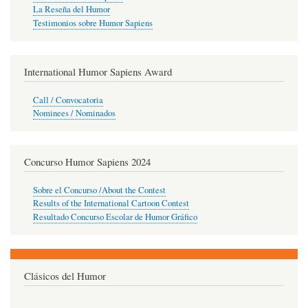
La Reseña del Humor
Testimonios sobre Humor Sapiens
International Humor Sapiens Award
Call / Convocatoria
Nominees / Nominados
Concurso Humor Sapiens 2024
Sobre el Concurso /About the Contest
Results of the International Cartoon Contest
Resultado Concurso Escolar de Humor Gráfico
Clásicos del Humor