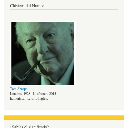
Clásicos del Humor
Tom Sharpe
Londres, 1928 - Llafranch, 2013
humorista literario inglés.
¿Sabías el significado?