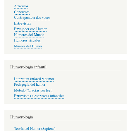
Artículos
Concursos
Contrapunto a dos voces
Entrevistas
Envejecer con Humor
Humores del Mundo
Humores visuales
Museos del Humor
Humorología infantil
Literatura infantil y humor
Pedagogía del humor
Método "Gracias por leer"
Entrevistas a escritores infantiles
Humorología
Teoría del Humor (Sapiens)