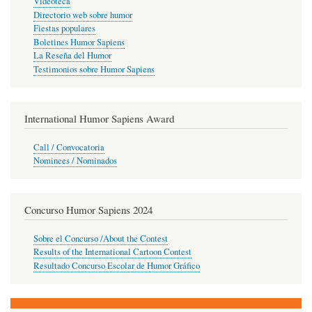
Videoteca
Directorio web sobre humor
Fiestas populares
Boletines Humor Sapiens
La Reseña del Humor
Testimonios sobre Humor Sapiens
International Humor Sapiens Award
Call / Convocatoria
Nominees / Nominados
Concurso Humor Sapiens 2024
Sobre el Concurso /About the Contest
Results of the International Cartoon Contest
Resultado Concurso Escolar de Humor Gráfico