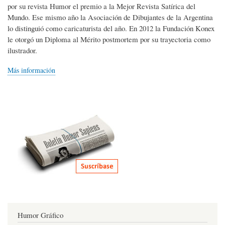
por su revista Humor el premio a la Mejor Revista Satírica del
Mundo. Ese mismo año la Asociación de Dibujantes de la Argentina
lo distinguió como caricaturista del año. En 2012 la Fundación Konex
le otorgó un Diploma al Mérito postmortem por su trayectoria como
ilustrador.
Más información
Humor Gráfico