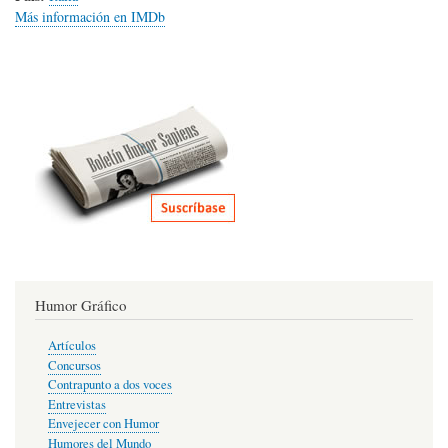
Más información en IMDb
Humor Gráfico
Artículos
Concursos
Contrapunto a dos voces
Entrevistas
Envejecer con Humor
Humores del Mundo