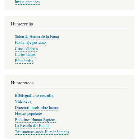
Investigaciones
Humorofilia
Salón de Humor de la Fama
Homenaje póstumo
Citas célebres
Curiosidades
Efemérides
Humoroteca
Bibliografía de consulta
Videoteca
Directorio web sobre humor
Fiestas populares
Boletines Humor Sapiens
La Reseña del Humor
Testimonios sobre Humor Sapiens