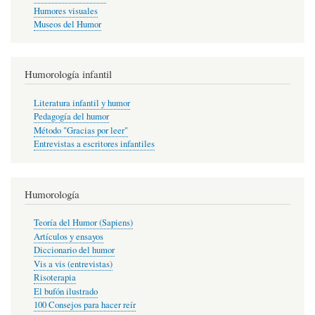
Humores visuales
Museos del Humor
Humorología infantil
Literatura infantil y humor
Pedagogía del humor
Método "Gracias por leer"
Entrevistas a escritores infantiles
Humorología
Teoría del Humor (Sapiens)
Artículos y ensayos
Diccionario del humor
Vis a vis (entrevistas)
Risoterapia
El bufón ilustrado
100 Consejos para hacer reír