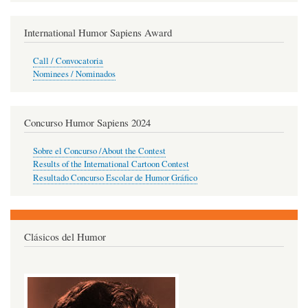
International Humor Sapiens Award
Call / Convocatoria
Nominees / Nominados
Concurso Humor Sapiens 2024
Sobre el Concurso /About the Contest
Results of the International Cartoon Contest
Resultado Concurso Escolar de Humor Gráfico
Clásicos del Humor