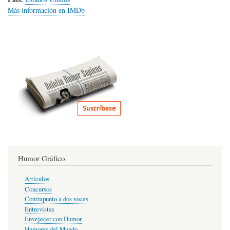
Más información en IMDb
Humor Gráfico
Artículos
Concursos
Contrapunto a dos voces
Entrevistas
Envejecer con Humor
Humores del Mundo