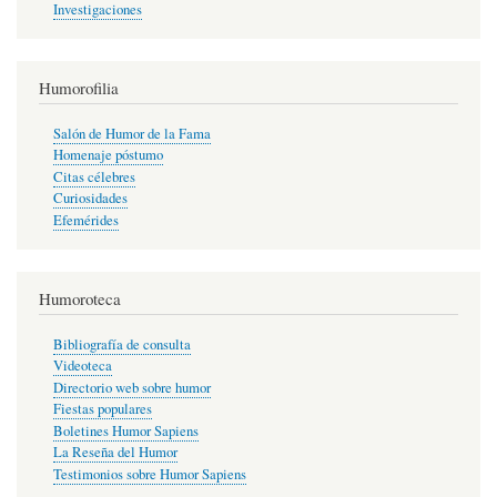
Investigaciones
Humorofilia
Salón de Humor de la Fama
Homenaje póstumo
Citas célebres
Curiosidades
Efemérides
Humoroteca
Bibliografía de consulta
Videoteca
Directorio web sobre humor
Fiestas populares
Boletines Humor Sapiens
La Reseña del Humor
Testimonios sobre Humor Sapiens