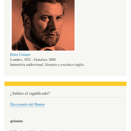
Peter Ustinov
Londres, 1921 - Genolier, 2004
humorista audiovisual, literario y escénico inglés.
¿Sabías el significado?
Diccionario del Humor
gelasius