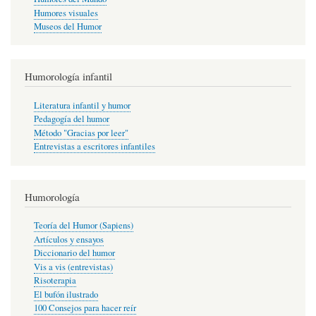
Humores visuales
Museos del Humor
Humorología infantil
Literatura infantil y humor
Pedagogía del humor
Método "Gracias por leer"
Entrevistas a escritores infantiles
Humorología
Teoría del Humor (Sapiens)
Artículos y ensayos
Diccionario del humor
Vis a vis (entrevistas)
Risoterapia
El bufón ilustrado
100 Consejos para hacer reír