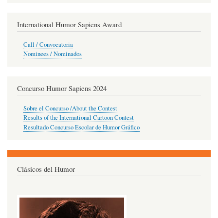
International Humor Sapiens Award
Call / Convocatoria
Nominees / Nominados
Concurso Humor Sapiens 2024
Sobre el Concurso /About the Contest
Results of the International Cartoon Contest
Resultado Concurso Escolar de Humor Gráfico
Clásicos del Humor