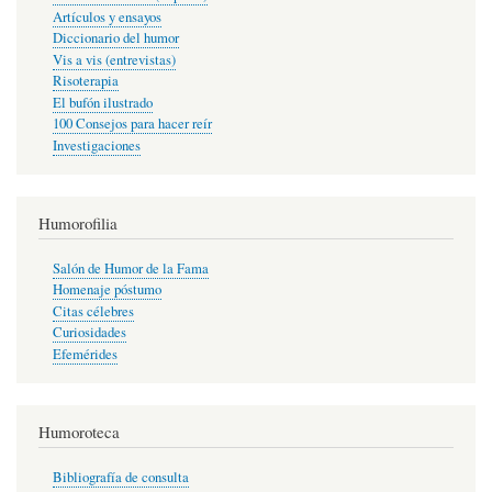
Artículos y ensayos
Diccionario del humor
Vis a vis (entrevistas)
Risoterapia
El bufón ilustrado
100 Consejos para hacer reír
Investigaciones
Humorofilia
Salón de Humor de la Fama
Homenaje póstumo
Citas célebres
Curiosidades
Efemérides
Humoroteca
Bibliografía de consulta