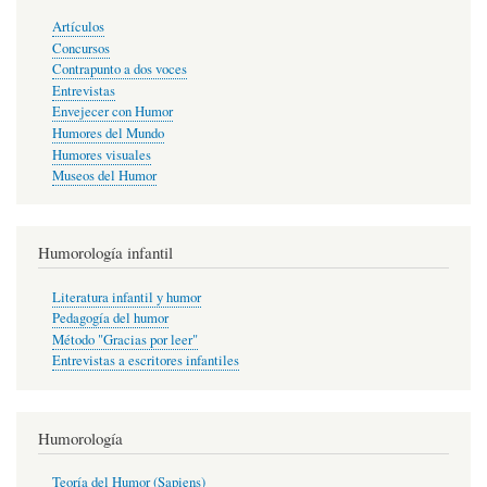
Artículos
Concursos
Contrapunto a dos voces
Entrevistas
Envejecer con Humor
Humores del Mundo
Humores visuales
Museos del Humor
Humorología infantil
Literatura infantil y humor
Pedagogía del humor
Método "Gracias por leer"
Entrevistas a escritores infantiles
Humorología
Teoría del Humor (Sapiens)