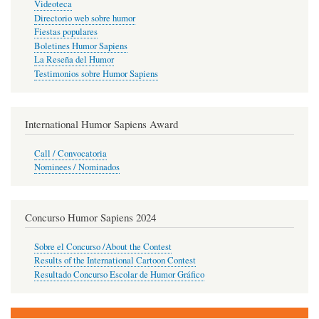
Videoteca
Directorio web sobre humor
Fiestas populares
Boletines Humor Sapiens
La Reseña del Humor
Testimonios sobre Humor Sapiens
International Humor Sapiens Award
Call / Convocatoria
Nominees / Nominados
Concurso Humor Sapiens 2024
Sobre el Concurso /About the Contest
Results of the International Cartoon Contest
Resultado Concurso Escolar de Humor Gráfico