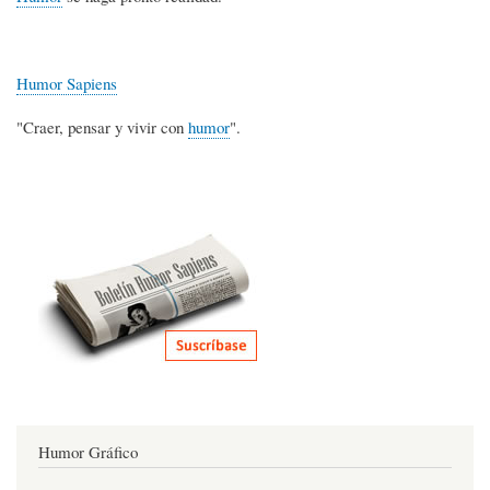
Humor Sapiens
"Craer, pensar y vivir con
humor
".
Humor Gráfico