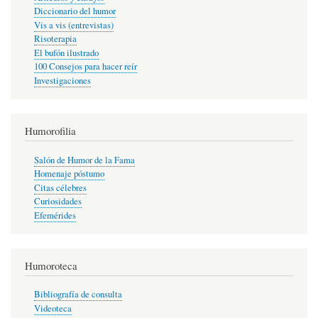
Diccionario del humor
Vis a vis (entrevistas)
Risoterapia
El bufón ilustrado
100 Consejos para hacer reír
Investigaciones
Humorofilia
Salón de Humor de la Fama
Homenaje póstumo
Citas célebres
Curiosidades
Efemérides
Humoroteca
Bibliografía de consulta
Videoteca