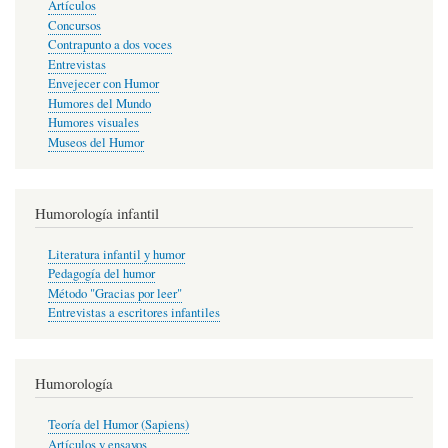
Artículos
Concursos
Contrapunto a dos voces
Entrevistas
Envejecer con Humor
Humores del Mundo
Humores visuales
Museos del Humor
Humorología infantil
Literatura infantil y humor
Pedagogía del humor
Método "Gracias por leer"
Entrevistas a escritores infantiles
Humorología
Teoría del Humor (Sapiens)
Artículos y ensayos