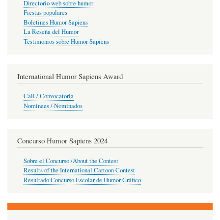
Directorio web sobre humor
Fiestas populares
Boletines Humor Sapiens
La Reseña del Humor
Testimonios sobre Humor Sapiens
International Humor Sapiens Award
Call / Convocatoria
Nominees / Nominados
Concurso Humor Sapiens 2024
Sobre el Concurso /About the Contest
Results of the International Cartoon Contest
Resultado Concurso Escolar de Humor Gráfico