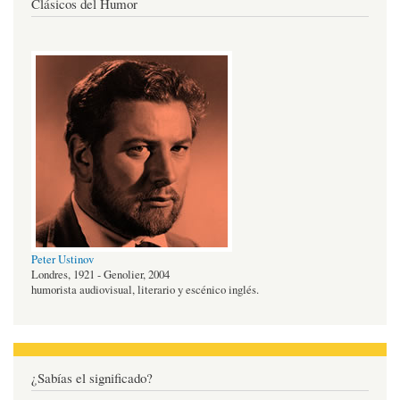
Clásicos del Humor
Peter Ustinov
Londres, 1921 - Genolier, 2004
humorista audiovisual, literario y escénico inglés.
¿Sabías el significado?