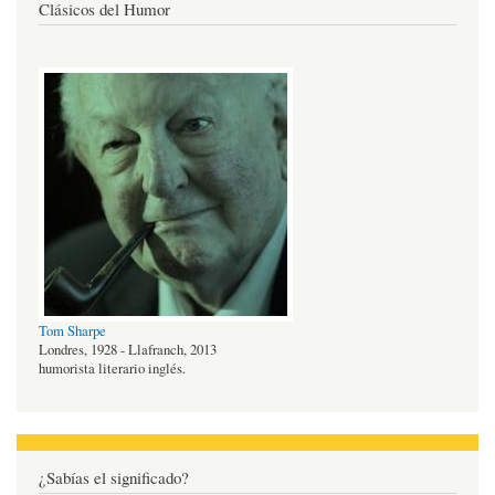
Clásicos del Humor
Tom Sharpe
Londres, 1928 - Llafranch, 2013
humorista literario inglés.
¿Sabías el significado?