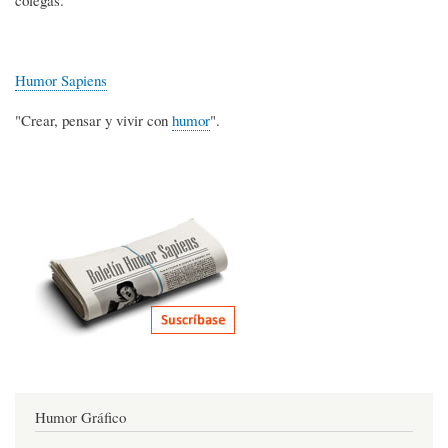
Humor Sapiens
"Crear, pensar y vivir con
humor
".
Humor Gráfico