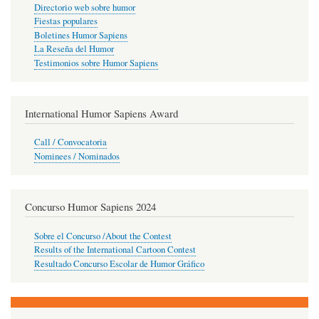
Directorio web sobre humor
Fiestas populares
Boletines Humor Sapiens
La Reseña del Humor
Testimonios sobre Humor Sapiens
International Humor Sapiens Award
Call / Convocatoria
Nominees / Nominados
Concurso Humor Sapiens 2024
Sobre el Concurso /About the Contest
Results of the International Cartoon Contest
Resultado Concurso Escolar de Humor Gráfico