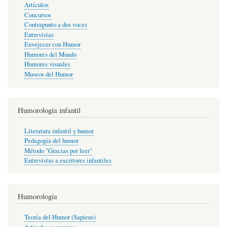
Artículos
Concursos
Contrapunto a dos voces
Entrevistas
Envejecer con Humor
Humores del Mundo
Humores visuales
Museos del Humor
Humorología infantil
Literatura infantil y humor
Pedagogía del humor
Método "Gracias por leer"
Entrevistas a escritores infantiles
Humorología
Teoría del Humor (Sapiens)