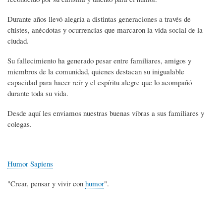
Durante años llevó alegría a distintas generaciones a través de
chistes, anécdotas y ocurrencias que marcaron la vida social de la
ciudad.
Su fallecimiento ha generado pesar entre familiares, amigos y
miembros de la comunidad, quienes destacan su inigualable
capacidad para hacer reír y el espíritu alegre que lo acompañó
durante toda su vida.
Desde aquí les enviamos nuestras buenas vibras a sus familiares y
colegas.
Humor Sapiens
"Crear, pensar y vivir con
humor
".