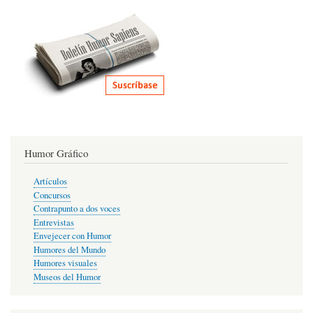
Humor Gráfico
Artículos
Concursos
Contrapunto a dos voces
Entrevistas
Envejecer con Humor
Humores del Mundo
Humores visuales
Museos del Humor