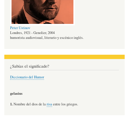
Peter Ustinov
Londres, 1921 - Genolier, 2004
humorista audiovisual, literario y escénico inglés.
¿Sabías el significado?
Diccionario del Humor
gelasius
1.
Nombre del dios de la
risa
entre los griegos.