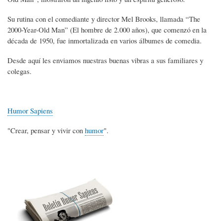
Su rutina con el comediante y director Mel Brooks, llamada “The
2000-Year-Old Man” (El hombre de 2.000 años), que comenzó en la
década de 1950, fue inmortalizada en varios álbumes de comedia.
Desde aquí les enviamos nuestras buenas vibras a sus familiares y
colegas.
Humor Sapiens
"Crear, pensar y vivir con
humor
".