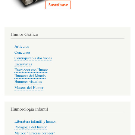
Humor Gráfico
Artículos
Concursos
Contrapunto a dos voces
Entrevistas
Envejecer con Humor
Humores del Mundo
Humores visuales
Museos del Humor
Humorología infantil
Literatura infantil y humor
Pedagogía del humor
Método "Gracias por leer"