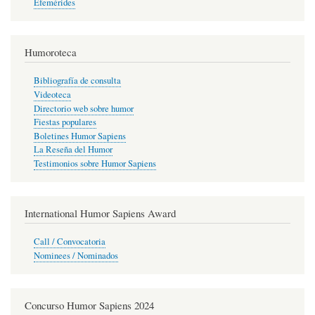
Efemérides
Humoroteca
Bibliografía de consulta
Videoteca
Directorio web sobre humor
Fiestas populares
Boletines Humor Sapiens
La Reseña del Humor
Testimonios sobre Humor Sapiens
International Humor Sapiens Award
Call / Convocatoria
Nominees / Nominados
Concurso Humor Sapiens 2024