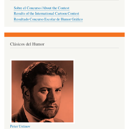
Sobre el Concurso /About the Contest
Results of the International Cartoon Contest
Resultado Concurso Escolar de Humor Gráfico
Clásicos del Humor
Peter Ustinov