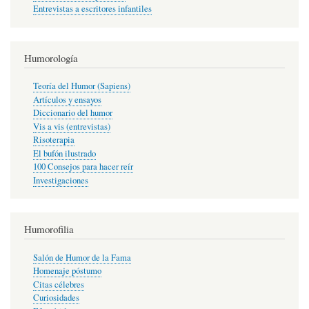
Entrevistas a escritores infantiles
Humorología
Teoría del Humor (Sapiens)
Artículos y ensayos
Diccionario del humor
Vis a vis (entrevistas)
Risoterapia
El bufón ilustrado
100 Consejos para hacer reír
Investigaciones
Humorofilia
Salón de Humor de la Fama
Homenaje póstumo
Citas célebres
Curiosidades