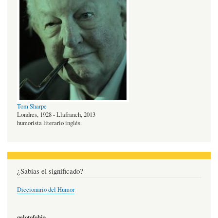
Tom Sharpe
Londres, 1928 - Llafranch, 2013
humorista literario inglés.
¿Sabías el significado?
Diccionario del Humor
gelotofobia