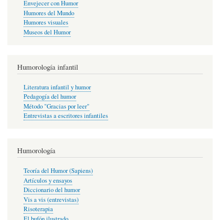
Envejecer con Humor
Humores del Mundo
Humores visuales
Museos del Humor
Humorología infantil
Literatura infantil y humor
Pedagogía del humor
Método "Gracias por leer"
Entrevistas a escritores infantiles
Humorología
Teoría del Humor (Sapiens)
Artículos y ensayos
Diccionario del humor
Vis a vis (entrevistas)
Risoterapia
El bufón ilustrado