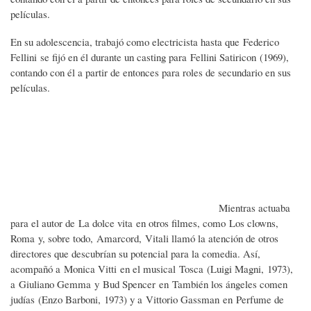
películas.
En su adolescencia, trabajó como electricista hasta que Federico
Fellini se fijó en él durante un casting para Fellini Satiricon (1969),
contando con él a partir de entonces para roles de secundario en sus
películas.
Mientras actuaba
para el autor de La dolce vita en otros filmes, como Los clowns,
Roma y, sobre todo, Amarcord, Vitali llamó la atención de otros
directores que descubrían su potencial para la comedia. Así,
acompañó a Monica Vitti en el musical Tosca (Luigi Magni, 1973),
a Giuliano Gemma y Bud Spencer en También los ángeles comen
judías (Enzo Barboni, 1973) y a Vittorio Gassman en Perfume de