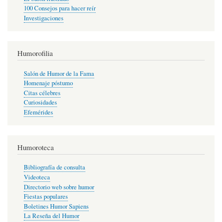
100 Consejos para hacer reír
Investigaciones
Humorofilia
Salón de Humor de la Fama
Homenaje póstumo
Citas célebres
Curiosidades
Efemérides
Humoroteca
Bibliografía de consulta
Videoteca
Directorio web sobre humor
Fiestas populares
Boletines Humor Sapiens
La Reseña del Humor