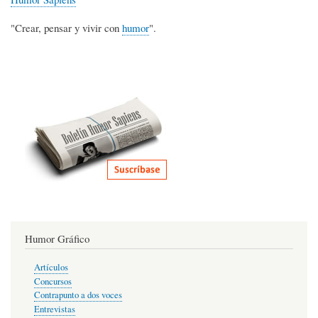
"Crear, pensar y vivir con
humor
".
Humor Gráfico
Artículos
Concursos
Contrapunto a dos voces
Entrevistas