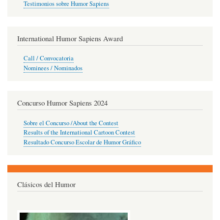
Testimonios sobre Humor Sapiens
International Humor Sapiens Award
Call / Convocatoria
Nominees / Nominados
Concurso Humor Sapiens 2024
Sobre el Concurso /About the Contest
Results of the International Cartoon Contest
Resultado Concurso Escolar de Humor Gráfico
Clásicos del Humor