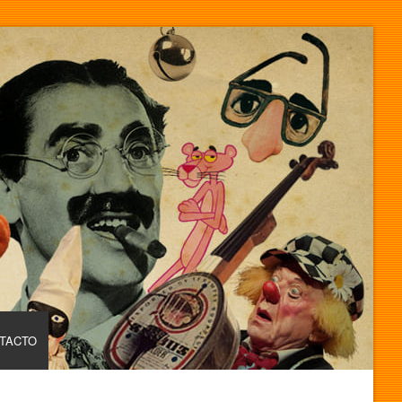
TACTO