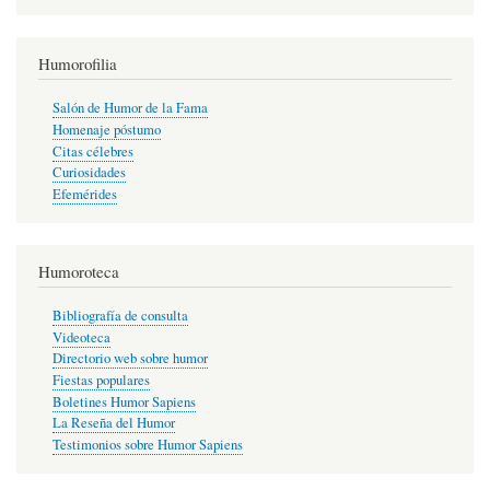
Humorofilia
Salón de Humor de la Fama
Homenaje póstumo
Citas célebres
Curiosidades
Efemérides
Humoroteca
Bibliografía de consulta
Videoteca
Directorio web sobre humor
Fiestas populares
Boletines Humor Sapiens
La Reseña del Humor
Testimonios sobre Humor Sapiens