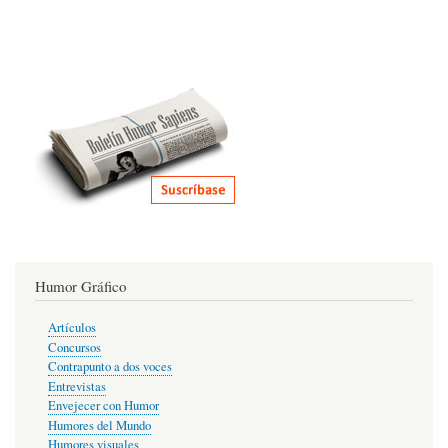
Humor Gráfico
Artículos
Concursos
Contrapunto a dos voces
Entrevistas
Envejecer con Humor
Humores del Mundo
Humores visuales