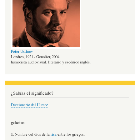
Peter Ustinov
Londres, 1921 - Genolier, 2004
humorista audiovisual, literario y escénico inglés.
¿Sabías el significado?
Diccionario del Humor
gelasius
1.
Nombre del dios de la
risa
entre los griegos.