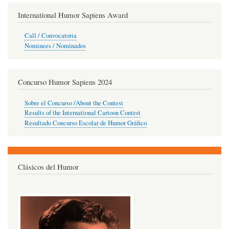
International Humor Sapiens Award
Call / Convocatoria
Nominees / Nominados
Concurso Humor Sapiens 2024
Sobre el Concurso /About the Contest
Results of the International Cartoon Contest
Resultado Concurso Escolar de Humor Gráfico
Clásicos del Humor