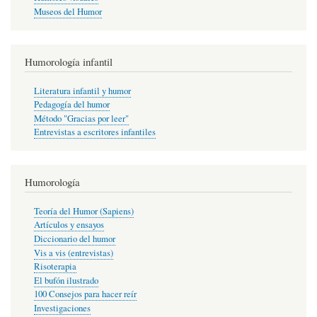
Museos del Humor
Humorología infantil
Literatura infantil y humor
Pedagogía del humor
Método "Gracias por leer"
Entrevistas a escritores infantiles
Humorología
Teoría del Humor (Sapiens)
Artículos y ensayos
Diccionario del humor
Vis a vis (entrevistas)
Risoterapia
El bufón ilustrado
100 Consejos para hacer reír
Investigaciones