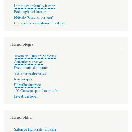
Literatura infantil y humor
Pedagogía del humor
Método "Gracias por leer"
Entrevistas a escritores infantiles
Humorología
Teoría del Humor (Sapiens)
Artículos y ensayos
Diccionario del humor
Vis a vis (entrevistas)
Risoterapia
El bufón ilustrado
100 Consejos para hacer reír
Investigaciones
Humorofilia
Salón de Humor de la Fama