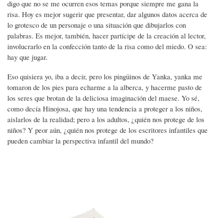
digo que no se me ocurren esos temas porque siempre me gana la
risa. Hoy es mejor sugerir que presentar, dar algunos datos acerca de
lo grotesco de un personaje o una situación que dibujarlos con
palabras. Es mejor, también, hacer partícipe de la creación al lector,
involucrarlo en la confección tanto de la risa como del miedo. O sea:
hay que jugar.
Eso quisiera yo, iba a decir, pero los pingüinos de Yanka, yanka me
tomaron de los pies para echarme a la alberca, y hacerme pasto de
los seres que brotan de la deliciosa imaginación del maese. Yo sé,
como decía Hinojosa, que hay una tendencia a proteger a los niños,
aislarlos de la realidad; pero a los adultos, ¿quién nos protege de los
niños? Y peor aún, ¿quién nos protege de los escritores infantiles que
pueden cambiar la perspectiva infantil del mundo?