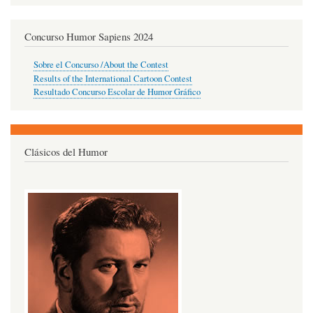
Concurso Humor Sapiens 2024
Sobre el Concurso /About the Contest
Results of the International Cartoon Contest
Resultado Concurso Escolar de Humor Gráfico
Clásicos del Humor