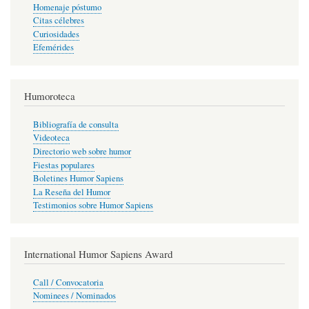
Homenaje póstumo
Citas célebres
Curiosidades
Efemérides
Humoroteca
Bibliografía de consulta
Videoteca
Directorio web sobre humor
Fiestas populares
Boletines Humor Sapiens
La Reseña del Humor
Testimonios sobre Humor Sapiens
International Humor Sapiens Award
Call / Convocatoria
Nominees / Nominados