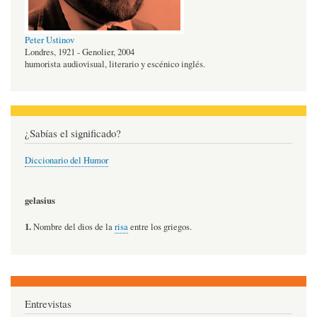
Peter Ustinov
Londres, 1921 - Genolier, 2004
humorista audiovisual, literario y escénico inglés.
¿Sabías el significado?
Diccionario del Humor
gelasius
1.
Nombre del dios de la
risa
entre los griegos.
Entrevistas