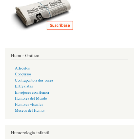
Humor Gráfico
Artículos
Concursos
Contrapunto a dos voces
Entrevistas
Envejecer con Humor
Humores del Mundo
Humores visuales
Museos del Humor
Humorología infantil