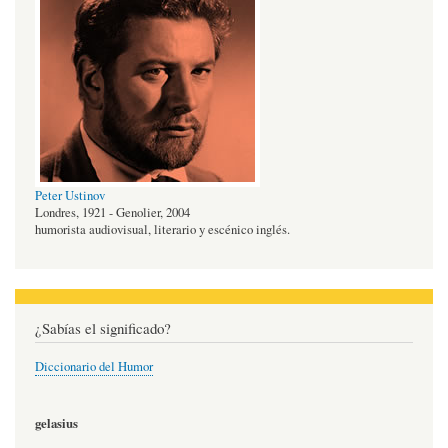
Peter Ustinov
Londres, 1921 - Genolier, 2004
humorista audiovisual, literario y escénico inglés.
¿Sabías el significado?
Diccionario del Humor
gelasius