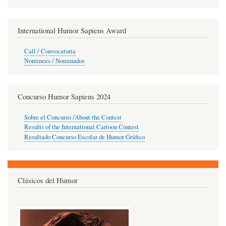
International Humor Sapiens Award
Call / Convocatoria
Nominees / Nominados
Concurso Humor Sapiens 2024
Sobre el Concurso /About the Contest
Results of the International Cartoon Contest
Resultado Concurso Escolar de Humor Gráfico
Clásicos del Humor