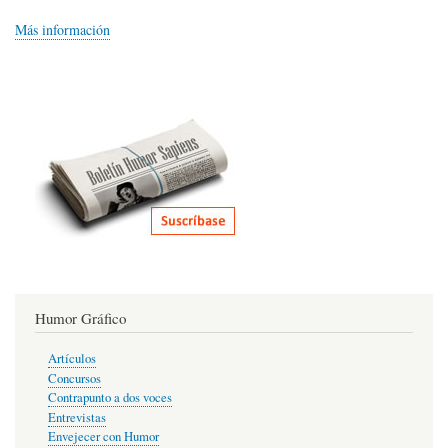
Más información
Humor Gráfico
Artículos
Concursos
Contrapunto a dos voces
Entrevistas
Envejecer con Humor