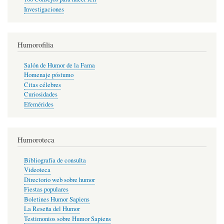
Investigaciones
Humorofilia
Salón de Humor de la Fama
Homenaje póstumo
Citas célebres
Curiosidades
Efemérides
Humoroteca
Bibliografía de consulta
Videoteca
Directorio web sobre humor
Fiestas populares
Boletines Humor Sapiens
La Reseña del Humor
Testimonios sobre Humor Sapiens