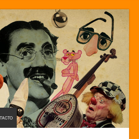
TACTO