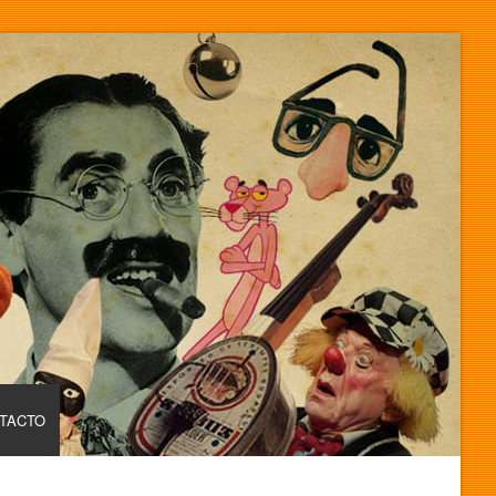
TACTO