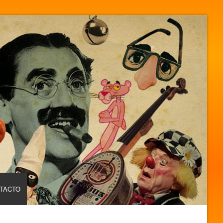
TACTO