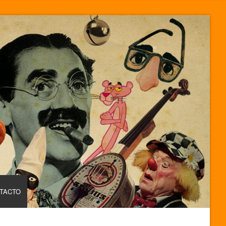
TACTO