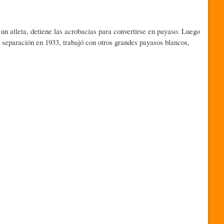
 un atleta, detiene las acrobacias para convertirse en payaso. Luego
separación en 1933, trabajó con otros grandes payasos blancos,