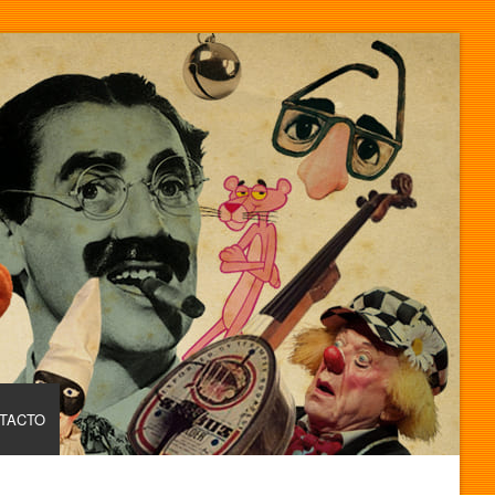
TACTO