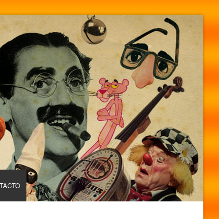
TACTO