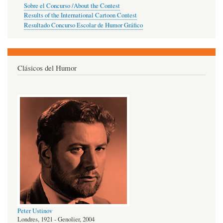
Sobre el Concurso /About the Contest
Results of the International Cartoon Contest
Resultado Concurso Escolar de Humor Gráfico
Clásicos del Humor
Peter Ustinov
Londres, 1921 - Genolier, 2004