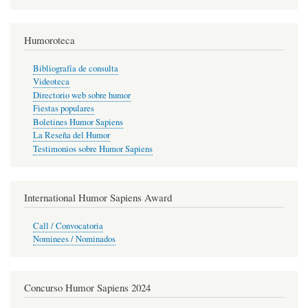
Humoroteca
Bibliografía de consulta
Videoteca
Directorio web sobre humor
Fiestas populares
Boletines Humor Sapiens
La Reseña del Humor
Testimonios sobre Humor Sapiens
International Humor Sapiens Award
Call / Convocatoria
Nominees / Nominados
Concurso Humor Sapiens 2024