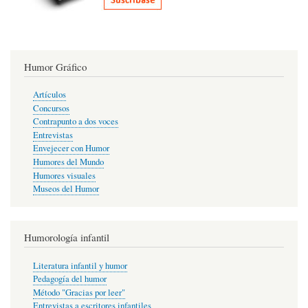
Humor Gráfico
Artículos
Concursos
Contrapunto a dos voces
Entrevistas
Envejecer con Humor
Humores del Mundo
Humores visuales
Museos del Humor
Humorología infantil
Literatura infantil y humor
Pedagogía del humor
Método "Gracias por leer"
Entrevistas a escritores infantiles