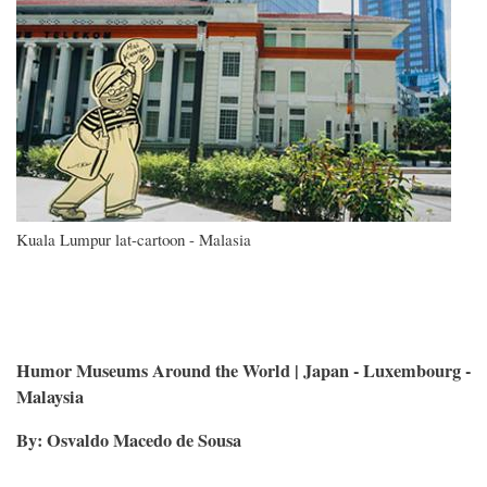
Kuala Lumpur lat-cartoon - Malasia
Humor Museums Around the World | Japan - Luxembourg -
Malaysia
By: Osvaldo Macedo de Sousa