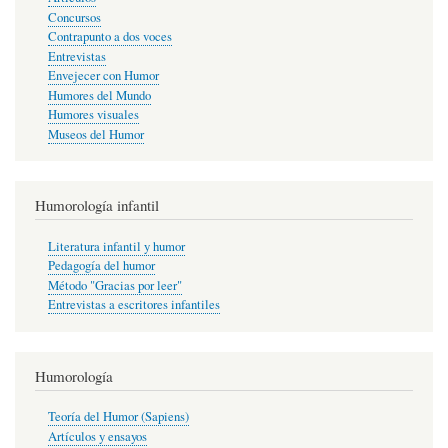
Concursos
Contrapunto a dos voces
Entrevistas
Envejecer con Humor
Humores del Mundo
Humores visuales
Museos del Humor
Humorología infantil
Literatura infantil y humor
Pedagogía del humor
Método "Gracias por leer"
Entrevistas a escritores infantiles
Humorología
Teoría del Humor (Sapiens)
Artículos y ensayos