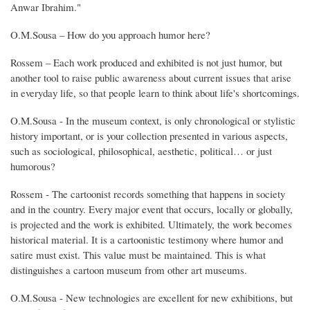
Anwar Ibrahim."
O.M.Sousa – How do you approach humor here?
Rossem – Each work produced and exhibited is not just humor, but
another tool to raise public awareness about current issues that arise
in everyday life, so that people learn to think about life's shortcomings.
O.M.Sousa - In the museum context, is only chronological or stylistic
history important, or is your collection presented in various aspects,
such as sociological, philosophical, aesthetic, political… or just
humorous?
Rossem - The cartoonist records something that happens in society
and in the country. Every major event that occurs, locally or globally,
is projected and the work is exhibited. Ultimately, the work becomes
historical material. It is a cartoonistic testimony where humor and
satire must exist. This value must be maintained. This is what
distinguishes a cartoon museum from other art museums.
O.M.Sousa - New technologies are excellent for new exhibitions, but