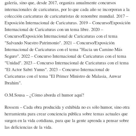
galería, sino que, desde 2017, organiza anualmente concursos
internacionales de caricaturas, por lo que cada año se incorporan a la
colección caricaturas de caricaturistas de renombre mundial. 2017 –
Exposición Internacional de Caricaturas. 2019 – Concurso/Exposición
Internacional de Caricaturas con un tema libre. 2020 –
Concurso/Exposición Internacional de Caricaturas con el tema
"Salvando Nuestro Patrimonio". 2021 – Concurso/Exposición
Internacional de Caricaturas con el tema "Hacia un Camino Más
Seguro". 2022 – Concurso Internacional de Caricaturas con el tema
"Unidad". 2023 – Concurso Internacional de Caricaturas con el tema
"El Actor Sabri Yunus". 2023 – Concurso Internacional de
Caricaturas con el tema "El Primer Ministro de Malasia, Anwar
Ibrahim".
O.M.Sousa – ¿Cómo aborda el humor aquí?
Rossem – Cada obra producida y exhibida no es sólo humor, sino otra
herramienta para crear conciencia pública sobre temas actuales que
surgen en la vida cotidiana, para que la gente aprenda a pensar sobre
las deficiencias de la vida.