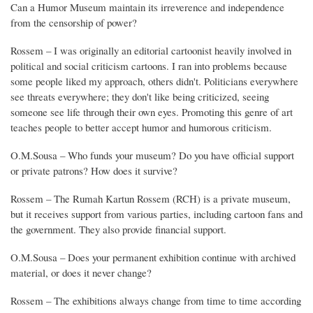
Can a Humor Museum maintain its irreverence and independence
from the censorship of power?
Rossem – I was originally an editorial cartoonist heavily involved in
political and social criticism cartoons. I ran into problems because
some people liked my approach, others didn't. Politicians everywhere
see threats everywhere; they don't like being criticized, seeing
someone see life through their own eyes. Promoting this genre of art
teaches people to better accept humor and humorous criticism.
O.M.Sousa – Who funds your museum? Do you have official support
or private patrons? How does it survive?
Rossem – The Rumah Kartun Rossem (RCH) is a private museum,
but it receives support from various parties, including cartoon fans and
the government. They also provide financial support.
O.M.Sousa – Does your permanent exhibition continue with archived
material, or does it never change?
Rossem – The exhibitions always change from time to time according