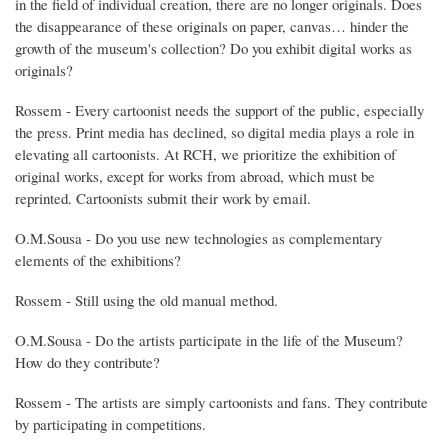
in the field of individual creation, there are no longer originals. Does
the disappearance of these originals on paper, canvas… hinder the
growth of the museum's collection? Do you exhibit digital works as
originals?
Rossem - Every cartoonist needs the support of the public, especially
the press. Print media has declined, so digital media plays a role in
elevating all cartoonists. At RCH, we prioritize the exhibition of
original works, except for works from abroad, which must be
reprinted. Cartoonists submit their work by email.
O.M.Sousa - Do you use new technologies as complementary
elements of the exhibitions?
Rossem - Still using the old manual method.
O.M.Sousa - Do the artists participate in the life of the Museum?
How do they contribute?
Rossem - The artists are simply cartoonists and fans. They contribute
by participating in competitions.