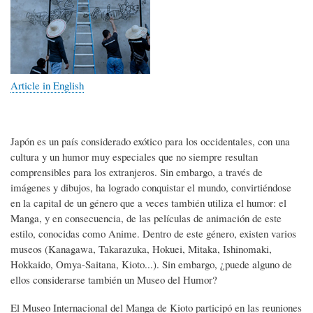
Article in English
Japón es un país considerado exótico para los occidentales, con una
cultura y un humor muy especiales que no siempre resultan
comprensibles para los extranjeros. Sin embargo, a través de
imágenes y dibujos, ha logrado conquistar el mundo, convirtiéndose
en la capital de un género que a veces también utiliza el humor: el
Manga, y en consecuencia, de las películas de animación de este
estilo, conocidas como Anime. Dentro de este género, existen varios
museos (Kanagawa, Takarazuka, Hokuei, Mitaka, Ishinomaki,
Hokkaido, Omya-Saitana, Kioto...). Sin embargo, ¿puede alguno de
ellos considerarse también un Museo del Humor?
El Museo Internacional del Manga de Kioto participó en las reuniones