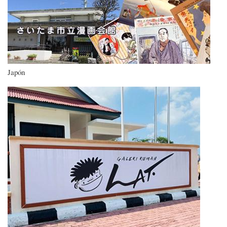
Imagen
Japón
Imagen