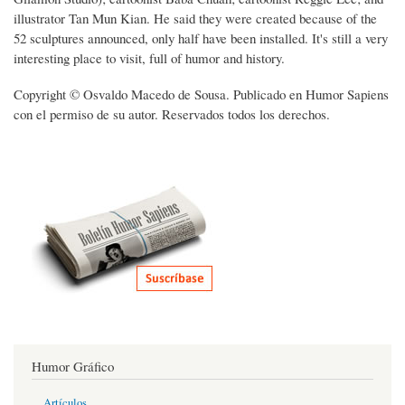
illustrator Tan Mun Kian. He said they were created because of the
52 sculptures announced, only half have been installed. It's still a very
interesting place to visit, full of humor and history.
Copyright © Osvaldo Macedo de Sousa. Publicado en Humor Sapiens
con el permiso de su autor. Reservados todos los derechos.
Humor Gráfico
Artículos