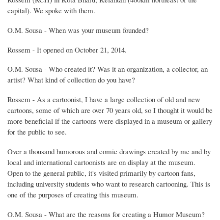
capital). We spoke with them.
O.M. Sousa - When was your museum founded?
Rossem - It opened on October 21, 2014.
O.M. Sousa - Who created it? Was it an organization, a collector, an
artist? What kind of collection do you have?
Rossem - As a cartoonist, I have a large collection of old and new
cartoons, some of which are over 70 years old, so I thought it would be
more beneficial if the cartoons were displayed in a museum or gallery
for the public to see.
Over a thousand humorous and comic drawings created by me and by
local and international cartoonists are on display at the museum.
Open to the general public, it's visited primarily by cartoon fans,
including university students who want to research cartooning. This is
one of the purposes of creating this museum.
O.M. Sousa - What are the reasons for creating a Humor Museum?