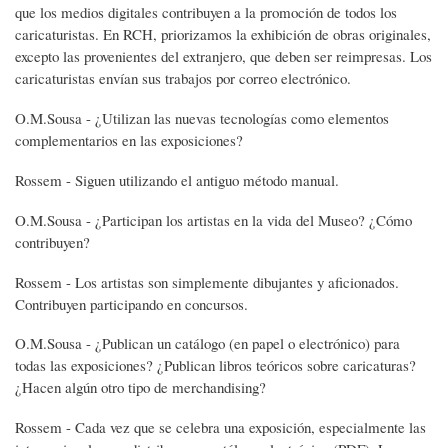
que los medios digitales contribuyen a la promoción de todos los
caricaturistas. En RCH, priorizamos la exhibición de obras originales,
excepto las provenientes del extranjero, que deben ser reimpresas. Los
caricaturistas envían sus trabajos por correo electrónico.
O.M.Sousa - ¿Utilizan las nuevas tecnologías como elementos
complementarios en las exposiciones?
Rossem - Siguen utilizando el antiguo método manual.
O.M.Sousa - ¿Participan los artistas en la vida del Museo? ¿Cómo
contribuyen?
Rossem - Los artistas son simplemente dibujantes y aficionados.
Contribuyen participando en concursos.
O.M.Sousa - ¿Publican un catálogo (en papel o electrónico) para
todas las exposiciones? ¿Publican libros teóricos sobre caricaturas?
¿Hacen algún otro tipo de merchandising?
Rossem - Cada vez que se celebra una exposición, especialmente las