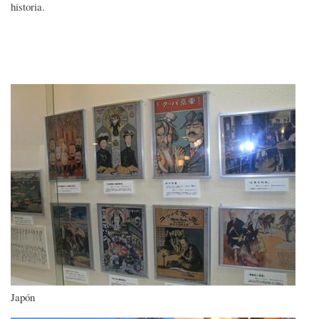
historia.
Imagen
Japón