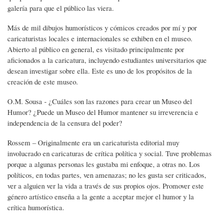
galería para que el público las viera.
Más de mil dibujos humorísticos y cómicos creados por mí y por
caricaturistas locales e internacionales se exhiben en el museo.
Abierto al público en general, es visitado principalmente por
aficionados a la caricatura, incluyendo estudiantes universitarios que
desean investigar sobre ella. Este es uno de los propósitos de la
creación de este museo.
O.M. Sousa - ¿Cuáles son las razones para crear un Museo del
Humor? ¿Puede un Museo del Humor mantener su irreverencia e
independencia de la censura del poder?
Rossem – Originalmente era un caricaturista editorial muy
involucrado en caricaturas de crítica política y social. Tuve problemas
porque a algunas personas les gustaba mi enfoque, a otras no. Los
políticos, en todas partes, ven amenazas; no les gusta ser criticados,
ver a alguien ver la vida a través de sus propios ojos. Promover este
género artístico enseña a la gente a aceptar mejor el humor y la
crítica humorística.