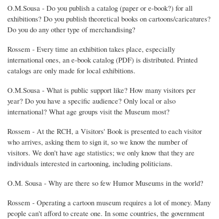
O.M.Sousa - Do you publish a catalog (paper or e-book?) for all
exhibitions? Do you publish theoretical books on cartoons/caricatures?
Do you do any other type of merchandising?
Rossem - Every time an exhibition takes place, especially
international ones, an e-book catalog (PDF) is distributed. Printed
catalogs are only made for local exhibitions.
O.M.Sousa - What is public support like? How many visitors per
year? Do you have a specific audience? Only local or also
international? What age groups visit the Museum most?
Rossem - At the RCH, a Visitors' Book is presented to each visitor
who arrives, asking them to sign it, so we know the number of
visitors. We don't have age statistics; we only know that they are
individuals interested in cartooning, including politicians.
O.M. Sousa - Why are there so few Humor Museums in the world?
Rossem - Operating a cartoon museum requires a lot of money. Many
people can't afford to create one. In some countries, the government