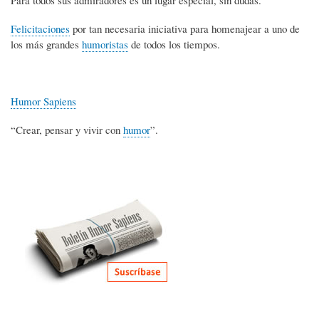
Felicitaciones
por tan necesaria iniciativa para homenajear a uno de
los más grandes
humoristas
de todos los tiempos.
Humor Sapiens
“Crear, pensar y vivir con
humor
”.