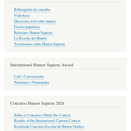
Bibliografía de consulta
Videoteca
Directorio web sobre humor
Fiestas populares
Boletines Humor Sapiens
La Reseña del Humor
Testimonios sobre Humor Sapiens
International Humor Sapiens Award
Call / Convocatoria
Nominees / Nominados
Concurso Humor Sapiens 2024
Sobre el Concurso /About the Contest
Results of the International Cartoon Contest
Resultado Concurso Escolar de Humor Gráfico