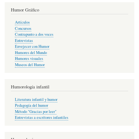
Humor Gráfico
Artículos
Concursos
Contrapunto a dos voces
Entrevistas
Envejecer con Humor
Humores del Mundo
Humores visuales
Museos del Humor
Humorología infantil
Literatura infantil y humor
Pedagogía del humor
Método "Gracias por leer"
Entrevistas a escritores infantiles