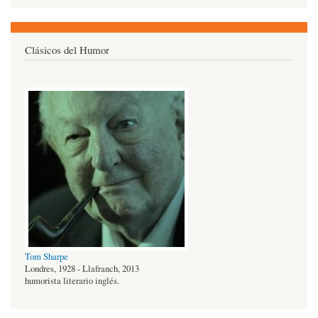
Clásicos del Humor
Tom Sharpe
Londres, 1928 - Llafranch, 2013
humorista literario inglés.