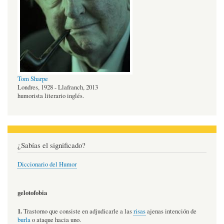
Tom Sharpe
Londres, 1928 - Llafranch, 2013
humorista literario inglés.
¿Sabías el significado?
Diccionario del Humor
gelotofobia
1.
Trastorno que consiste en adjudicarle a las
risas
ajenas intención de
burla
o ataque hacia uno.