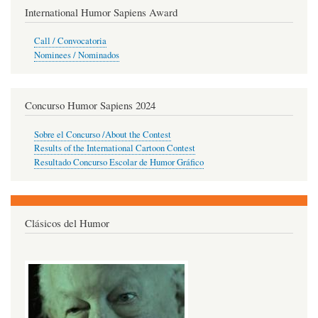
International Humor Sapiens Award
Call / Convocatoria
Nominees / Nominados
Concurso Humor Sapiens 2024
Sobre el Concurso /About the Contest
Results of the International Cartoon Contest
Resultado Concurso Escolar de Humor Gráfico
Clásicos del Humor