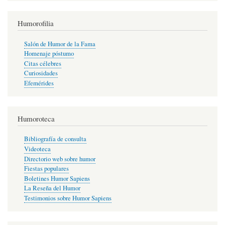
Humorofilia
Salón de Humor de la Fama
Homenaje póstumo
Citas célebres
Curiosidades
Efemérides
Humoroteca
Bibliografía de consulta
Videoteca
Directorio web sobre humor
Fiestas populares
Boletines Humor Sapiens
La Reseña del Humor
Testimonios sobre Humor Sapiens