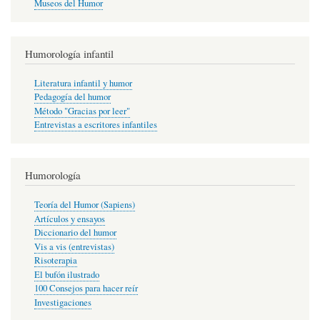
Museos del Humor
Humorología infantil
Literatura infantil y humor
Pedagogía del humor
Método "Gracias por leer"
Entrevistas a escritores infantiles
Humorología
Teoría del Humor (Sapiens)
Artículos y ensayos
Diccionario del humor
Vis a vis (entrevistas)
Risoterapia
El bufón ilustrado
100 Consejos para hacer reír
Investigaciones