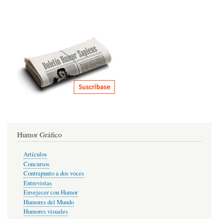
Humor Gráfico
Artículos
Concursos
Contrapunto a dos voces
Entrevistas
Envejecer con Humor
Humores del Mundo
Humores visuales