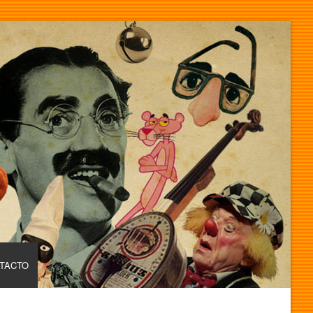
TACTO