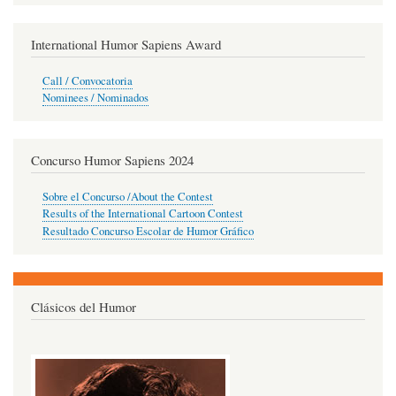
International Humor Sapiens Award
Call / Convocatoria
Nominees / Nominados
Concurso Humor Sapiens 2024
Sobre el Concurso /About the Contest
Results of the International Cartoon Contest
Resultado Concurso Escolar de Humor Gráfico
Clásicos del Humor