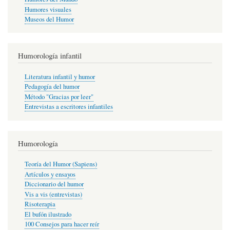
Humores visuales
Museos del Humor
Humorología infantil
Literatura infantil y humor
Pedagogía del humor
Método "Gracias por leer"
Entrevistas a escritores infantiles
Humorología
Teoría del Humor (Sapiens)
Artículos y ensayos
Diccionario del humor
Vis a vis (entrevistas)
Risoterapia
El bufón ilustrado
100 Consejos para hacer reír