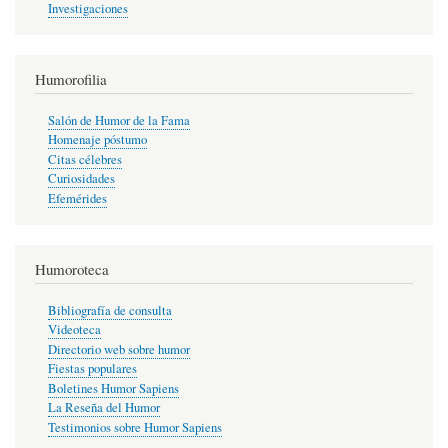
Investigaciones
Humorofilia
Salón de Humor de la Fama
Homenaje póstumo
Citas célebres
Curiosidades
Efemérides
Humoroteca
Bibliografía de consulta
Videoteca
Directorio web sobre humor
Fiestas populares
Boletines Humor Sapiens
La Reseña del Humor
Testimonios sobre Humor Sapiens