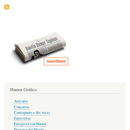
Humor Gráfico
Artículos
Concursos
Contrapunto a dos voces
Entrevistas
Envejecer con Humor
Humores del Mundo