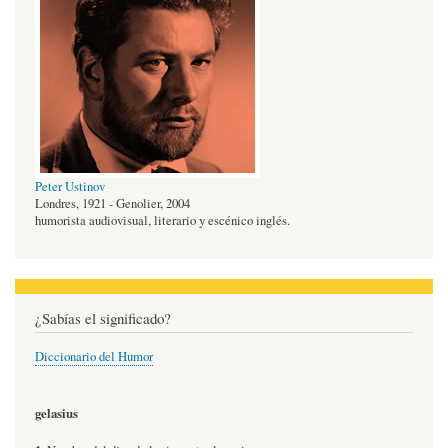
Peter Ustinov
Londres, 1921 - Genolier, 2004
humorista audiovisual, literario y escénico inglés.
¿Sabías el significado?
Diccionario del Humor
gelasius