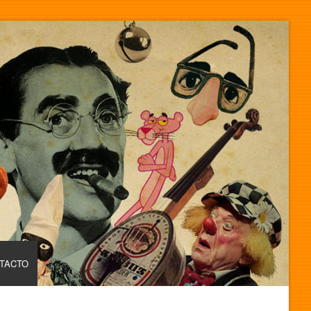
TACTO