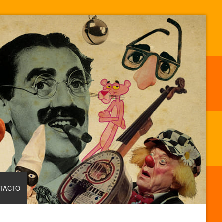
TACTO