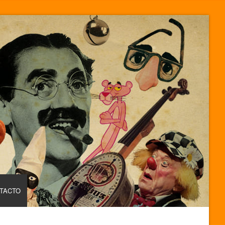
TACTO