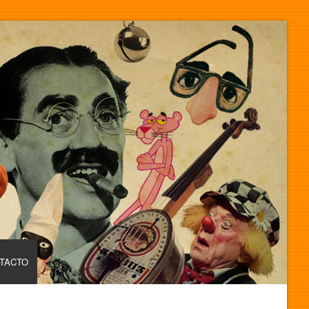
TACTO