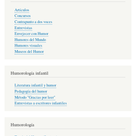
Artículos
Concursos
Contrapunto a dos voces
Entrevistas
Envejecer con Humor
Humores del Mundo
Humores visuales
Museos del Humor
Humorología infantil
Literatura infantil y humor
Pedagogía del humor
Método "Gracias por leer"
Entrevistas a escritores infantiles
Humorología