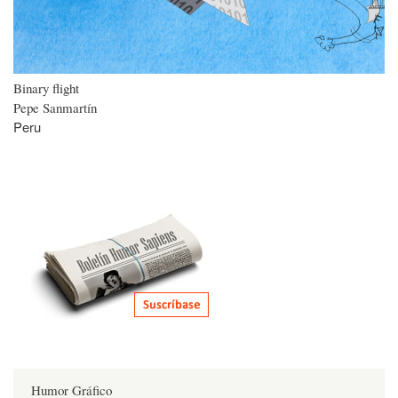
Binary flight
Pepe Sanmartín
Peru
Humor Gráfico