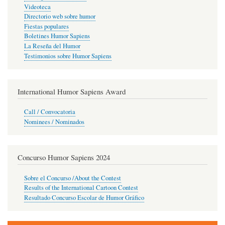
Videoteca
Directorio web sobre humor
Fiestas populares
Boletines Humor Sapiens
La Reseña del Humor
Testimonios sobre Humor Sapiens
International Humor Sapiens Award
Call / Convocatoria
Nominees / Nominados
Concurso Humor Sapiens 2024
Sobre el Concurso /About the Contest
Results of the International Cartoon Contest
Resultado Concurso Escolar de Humor Gráfico