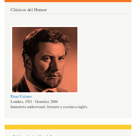
Clásicos del Humor
Peter Ustinov
Londres, 1921 - Genolier, 2004
humorista audiovisual, literario y escénico inglés.