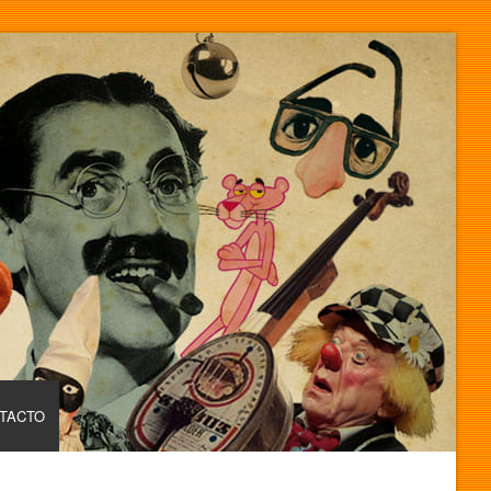
TACTO