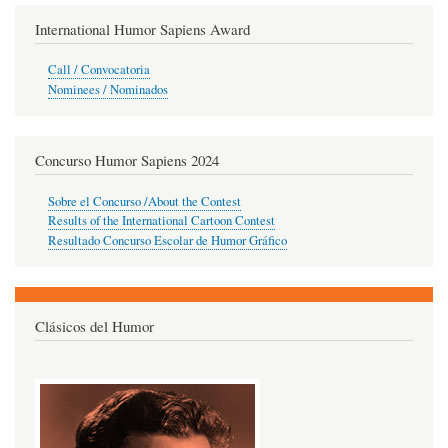
International Humor Sapiens Award
Call / Convocatoria
Nominees / Nominados
Concurso Humor Sapiens 2024
Sobre el Concurso /About the Contest
Results of the International Cartoon Contest
Resultado Concurso Escolar de Humor Gráfico
Clásicos del Humor