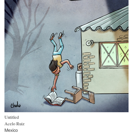
Untitled
Acelo Ruiz
Mexico