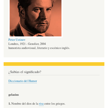
Peter Ustinov
Londres, 1921 - Genolier, 2004
humorista audiovisual, literario y escénico inglés.
¿Sabías el significado?
Diccionario del Humor
gelasius
1.
Nombre del dios de la
risa
entre los griegos.