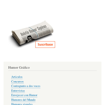
Humor Gráfico
Artículos
Concursos
Contrapunto a dos voces
Entrevistas
Envejecer con Humor
Humores del Mundo
Humores visuales