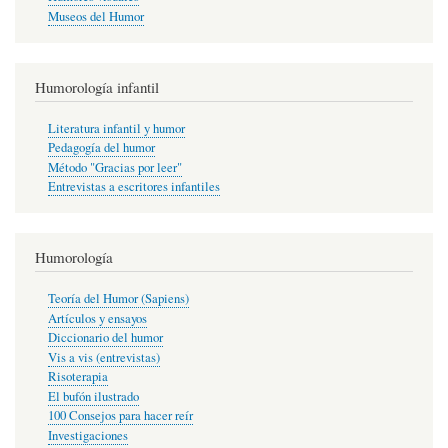
Museos del Humor
Humorología infantil
Literatura infantil y humor
Pedagogía del humor
Método "Gracias por leer"
Entrevistas a escritores infantiles
Humorología
Teoría del Humor (Sapiens)
Artículos y ensayos
Diccionario del humor
Vis a vis (entrevistas)
Risoterapia
El bufón ilustrado
100 Consejos para hacer reír
Investigaciones