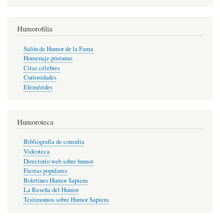
Humorofilia
Salón de Humor de la Fama
Homenaje póstumo
Citas célebres
Curiosidades
Efemérides
Humoroteca
Bibliografía de consulta
Videoteca
Directorio web sobre humor
Fiestas populares
Boletines Humor Sapiens
La Reseña del Humor
Testimonios sobre Humor Sapiens