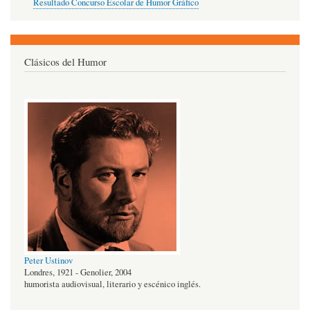
Resultado Concurso Escolar de Humor Gráfico
Clásicos del Humor
Peter Ustinov
Londres, 1921 - Genolier, 2004
humorista audiovisual, literario y escénico inglés.