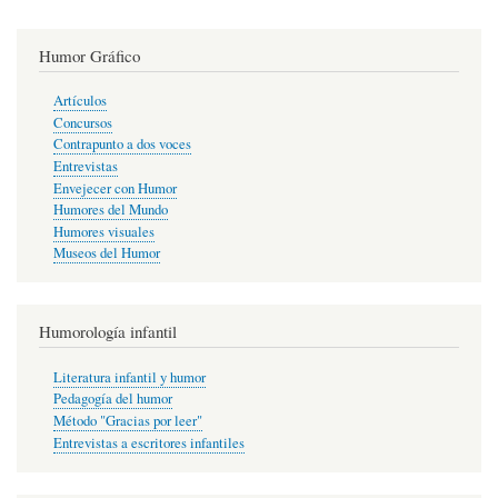
Humor Gráfico
Artículos
Concursos
Contrapunto a dos voces
Entrevistas
Envejecer con Humor
Humores del Mundo
Humores visuales
Museos del Humor
Humorología infantil
Literatura infantil y humor
Pedagogía del humor
Método "Gracias por leer"
Entrevistas a escritores infantiles