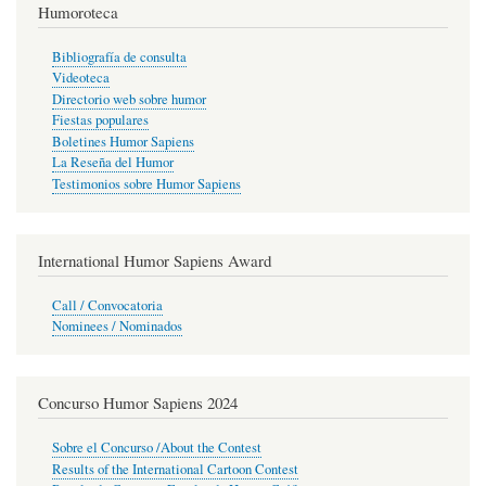
Humoroteca
Bibliografía de consulta
Videoteca
Directorio web sobre humor
Fiestas populares
Boletines Humor Sapiens
La Reseña del Humor
Testimonios sobre Humor Sapiens
International Humor Sapiens Award
Call / Convocatoria
Nominees / Nominados
Concurso Humor Sapiens 2024
Sobre el Concurso /About the Contest
Results of the International Cartoon Contest