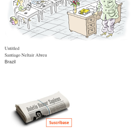
Untitled
Santiago Neltair Abreu
Brazil